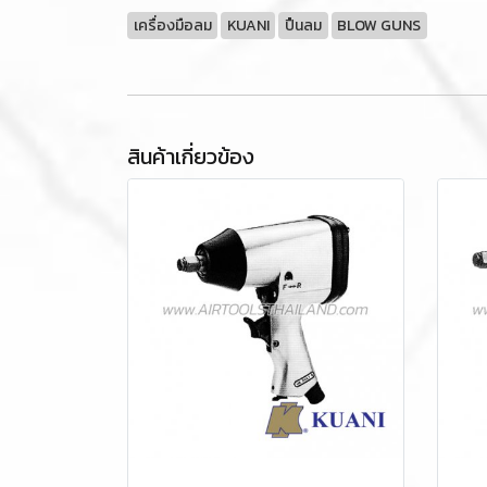
เครื่องมือลม
KUANI
ปืนลม
BLOW GUNS
สินค้าเกี่ยวข้อง