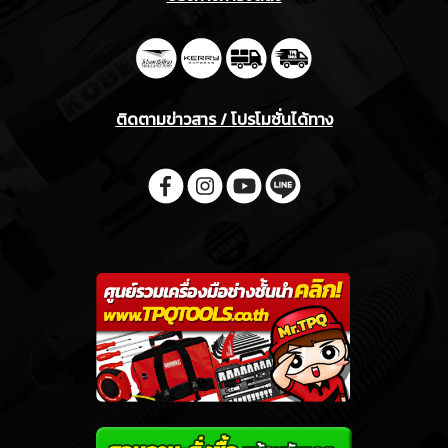
ติดตามข่าวสาร / โปรโมชั่นได้ทาง