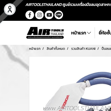
AIRTOOLSTHAILAND
ศูนย์รวมเครื่องมือลมอุตสาห
หน้าแรก
ยี่ห้อช
หน้าแรก
สินค้าทั้งหมด
รวมสินค้า KUANI
ปืนลม