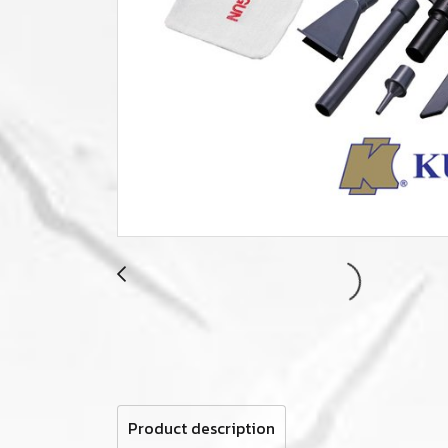
Product description