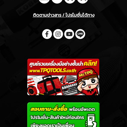
ติดตามข่าวสาร / โปรโมชั่นได้ทาง