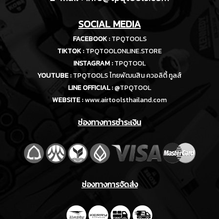
SOCIAL MEDIA
FACEBOOK :
TPQTOOLS
TIKTOK :
TPQTOOLONLINE.STORE
INSTAGRAM :
TPQTOOL
YOUTUBE :
TPQTOOLS ไทยพัฒนสิน ควอลิตี้ ทูลส์
LINE OFFICIAL :
@TPQTOOL
WEBSITE :
www.airtoolsthailand.com
ช่องทางการชำระเงิน
ช่องทางการจัดส่ง