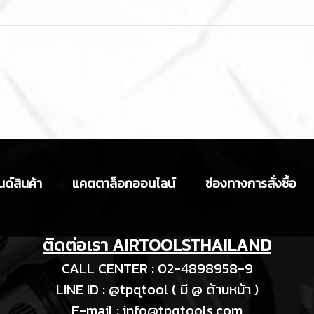
ด์สินค้า
แคตตาล็อกออนไลน์
ช่องทางการสั่งซื้อ
ติดต่อเรา AIRTOOLSTHAILAND
CALL CENTER : 02-4898958-9
LINE ID : @tpqtool ( มี @ ด้านหน้า )
E-m
ail :
info@tpqtools.com