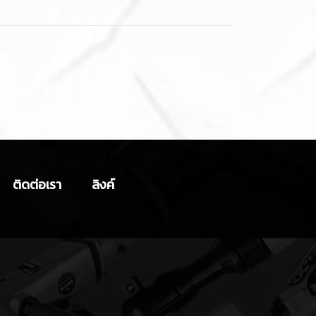
ติดต่อเรา
ลิงค์