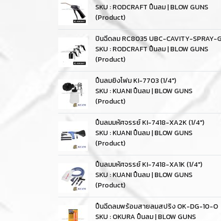
SKU : RODCRAFT ปืนลม | BLOW GUNS
(Product)
ปินฉีดลม RC8035 UBC-CAVITY-SPRAY-
SKU : RODCRAFT ปืนลม | BLOW GUNS
(Product)
ปืนลมยิงโฟม KI-7703 (1/4")
SKU : KUANI ปืนลม | BLOW GUNS
(Product)
ปืนลมมหัศจรรย์ KI-7418-XA2K (1/4")
SKU : KUANI ปืนลม | BLOW GUNS
(Product)
ปืนลมมหัศจรรย์ KI-7418-XA1K (1/4")
SKU : KUANI ปืนลม | BLOW GUNS
(Product)
ปืนฉีดลมพร้อมสายลมสปริง OK-DG-10-O
SKU : OKURA ปืนลม | BLOW GUNS