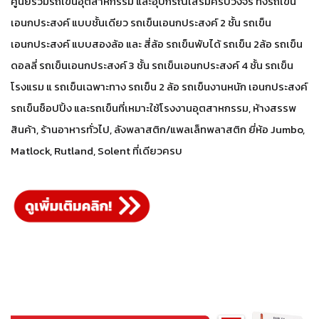
ศูนย์รวมรถเข็นอุตสาหกรรม และอุปกรณ์เสริมครบวงจร ทั้งรถเข็น
เอนกประสงค์ แบบชั้นเดียว รถเข็นเอนกประสงค์ 2 ชั้น รถเข็น
เอนกประสงค์ แบบสองล้อ และ สี่ล้อ รถเข็นพับได้ รถเข็น 2ล้อ รถเข็น
ดอลลี่ รถเข็นเอนกประสงค์ 3 ชั้น รถเข็นเอนกประสงค์ 4 ชั้น รถเข็น
โรงแรม แ รถเข็นเฉพาะทาง รถเข็น 2 ล้อ รถเข็นงานหนัก เอนกประสงค์
รถเข็นช็อปปิ้ง และรถเข็นที่เหมาะใช้โรงงานอุตสาหกรรม, ห้างสรรพ
สินค้า, ร้านอาหารทั่วไป, ลังพลาสติก/แพลเล็ทพลาสติก ยี่ห้อ Jumbo,
Matlock, Rutland, Solent ที่เดียวครบ