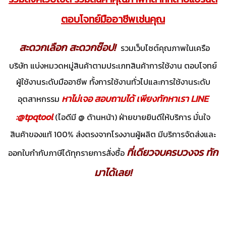
ตอบโจทย์มืออาชีพเช่นคุณ
สะดวกเลือก สะดวกช๊อป!
รวมเว็บไซต์คุณภาพในเครือ
บริษัท แบ่งหมวดหมู่สินค้าตามประเภทสินค้าการใช้งาน ตอบโจทย์
ผู้ใช้งานระดับมืออาชีพ ทั้งการใช้งานทั่วไปและการใช้งานระดับ
หาไม่เจอ สอบถามได้ เพียงทักหาเรา LINE
อุตสาหกรรม
:@tpqtool
(ไอดีมี @ ด้านหน้า) ฝ่ายขายยินดีให้บริการ มั่นใจ
สินค้าของแท้ 100% ส่งตรงจากโรงงานผู้ผลิต มีบริการจัดส่งและ
ที่เดียวจบครบวงจร ทัก
ออกใบกำกับภาษีได้ทุกรายการสั่งซื้อ
มาได้เลย!