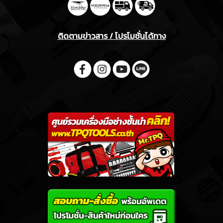
ติดตามข่าวสาร / โปรโมชั่นได้ทาง