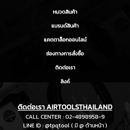
หมวดสินค้า
แบรนด์สินค้า
แคตตาล็อกออนไลน์
ช่องทางการสั่งซื้อ
ติดต่อเรา
ลิงค์
ติดต่อเรา AIRTOOLSTHAILAND
CALL CENTER : 02-4898958-9
LINE ID : @tpqtool ( มี @ ด้านหน้า )