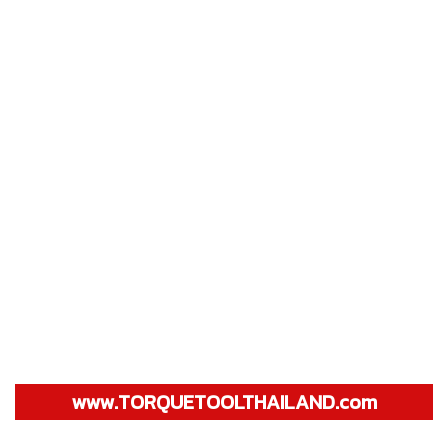
www.TORQUETOOLTHAILAND.com