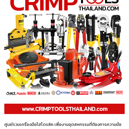
www.CRIMPTOOLSTHAILAND.com
ศูนย์รวมเครื่องมือไฮโดรลิค เพื่องานอุตสหกรรมที่ต้องการความมือ