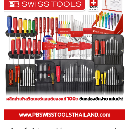
www.PBSWISSTOOLSTHAILAND.com