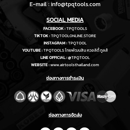
E-m
ail :
info@tpqtools.com
SOCIAL MEDIA
FACEBOOK :
TPQTOOLS
TIKTOK :
TPQTOOLONLINE.STORE
INSTAGRAM :
TPQTOOL
YOUTUBE :
TPQTOOLS ไทยพัฒนสิน ควอลิตี้ ทูลส์
LINE OFFICIAL :
@TPQTOOL
WEBSITE :
www.airtoolsthailand.com
ช่องทางการชำระเงิน
ช่องทางการจัดส่ง