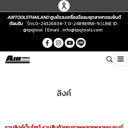
AIRTOOLSTHAILAND
ศูนย์รวมเครื่องมือลมอุตสาหกรรมยินดี
ต้อนรับ
โทร.0-24326834-7, 0-24898958-9 | LINE ID :
@tpqtool | Email :
info@tpqtools.com
ลิงค์
รวมลิงค์เว็บไซต์ รวมสินค้าคุณภาพหลากหลายแบรนด์