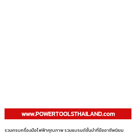
www.POWERTOOLSTHAILAND.com
รวมครบครื่องมือไฟฟ้าคุณภาพ รวมแบรนด์ชั้นนำที่มืออาชีพนิยม