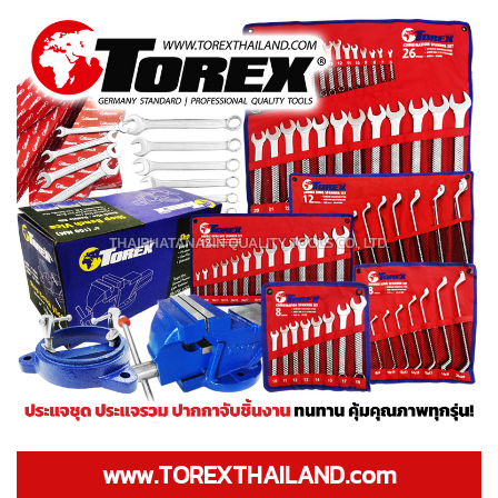
www.TOREXTHAILAND.com