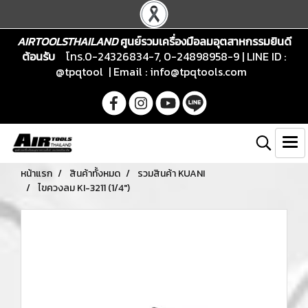
AIRTOOLSTHAILAND
ศูนย์รวมเครื่องมือลมอุตสาหกรรมยินดี
ต้อนรับ
โทร.0-24326834-7, 0-24898958-9 | LINE ID :
@tpqtool | Email :
info@tpqtools.com
หน้าแรก
สินค้าทั้งหมด
รวมสินค้า KUANI
ไขควงลม KI-3211 (1/4")