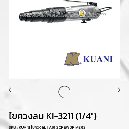
ไขควงลม KI-3211 (1/4")
SKU : KUANI ไขควงลม | AIR SCREWDRIVERS