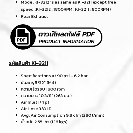
Model KI-3212 is as same as KI-3211 except free
speed (KI-3212 : 1800RPM ; KI-3211 : 800RPM)
Rear Exhaust
รหัสสินค้า KI-3211
Specifications at 90 psi - 6.2 bar
ขันสกรู 5/32" (M4)
ความเร็วรอบ 1800 rpm
ความยาว 10.3/8" (263 มม.)
Air Inlet 1/4 pt
Air Hose 3/8 I.D.
Avg. Air Consumption 9.8 cfm (280 l/min)
น้ำหนัก 2.55 lbs (1.16 kgs)