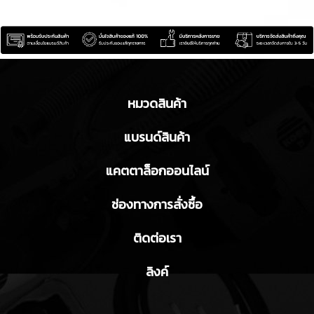
หมวดสินค้า
แบรนด์สินค้า
แคตตาล็อกออนไลน์
ช่องทางการสั่งซื้อ
ติดต่อเรา
ลิงค์