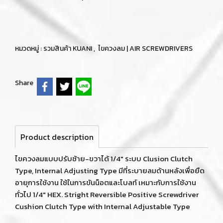
หมวดหมู่ :
รวมสินค้า KUANI
,
ไขควงลม | AIR SCREWDRIVERS
Share
Product description
ไขควงลมแบบปรับซ้าย-ขวาได้ 1/4" ระบบ Clusion Clutch
Type, Internal Adjusting Type มีที่ระบายลมด้านหลังเพื่อยืด
อายุการใช้งาน ใช้ในการขันน็อตและโบลท์ เหมาะกับการใช้งาน
ทั่วไป 1/4" HEX. Stright Reversible Positive Screwdriver
Cushion Clutch Type with Internal Adjustable Type