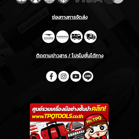
ช่องทางการจัดส่ง
ติดตามข่าวสาร / โปรโมชั่นได้ทาง