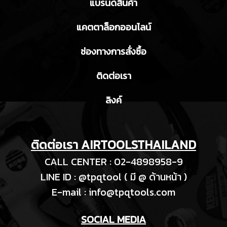
แบรนด์สินค้า
แคตตาล็อกออนไลน์
ช่องทางการสั่งซื้อ
ติดต่อเรา
ลิงค์
ติดต่อเรา AIRTOOLSTHAILAND
CALL CENTER : 02-4898958-9
LINE ID : @tpqtool ( มี @ ด้านหน้า )
E-m
ail :
info@tpqtools.com
SOCIAL MEDIA