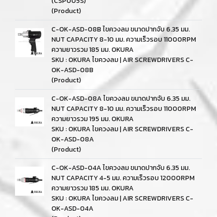
(CSP005S)
(Product)
C-OK-ASD-08B ไขควงลม ขนาดปากจับ 6.35 มม.
NUT CAPACITY 8-10 มม. ความเร็วรอบ 11000RPM
ความยาวรวม 185 มม. OKURA
SKU : OKURA ไขควงลม | AIR SCREWDRIVERS C-
OK-ASD-08B
(Product)
C-OK-ASD-08A ไขควงลม ขนาดปากจับ 6.35 มม.
NUT CAPACITY 8-10 มม. ความเร็วรอบ 11000RPM
ความยาวรวม 195 มม. OKURA
SKU : OKURA ไขควงลม | AIR SCREWDRIVERS C-
OK-ASD-08A
(Product)
C-OK-ASD-04A ไขควงลม ขนาดปากจับ 6.35 มม.
NUT CAPACITY 4-5 มม. ความเร็วรอบ 12000RPM
ความยาวรวม 185 มม. OKURA
SKU : OKURA ไขควงลม | AIR SCREWDRIVERS C-
OK-ASD-04A