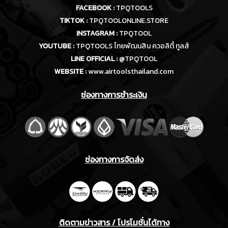
FACEBOOK :
TPQTOOLS
TIKTOK :
TPQTOOLONLINE.STORE
INSTAGRAM :
TPQTOOL
YOUTUBE :
TPQTOOLS ไทยพัฒนสิน ควอลิตี้ ทูลส์
LINE OFFICIAL :
@TPQTOOL
WEBSITE :
www.airtoolsthailand.com
ช่องทางการชำระเงิน
ช่องทางการจัดส่ง
ติดตามข่าวสาร / โปรโมชั่นได้ทาง