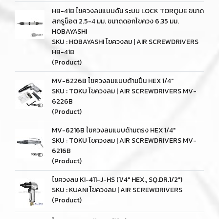
HB-418 ไขควงลมแบบดัน ระบบ LOCK TORQUE ขนาด
สกรูน็อต 2.5-4 มม. ขนาดดอกไขควง 6.35 มม.
HOBAYASHI
SKU : HOBAYASHI ไขควงลม | AIR SCREWDRIVERS
HB-418
(Product)
MV-6226B ไขควงลมแบบด้ามปืน HEX 1/4"
SKU : TOKU ไขควงลม | AIR SCREWDRIVERS MV-
6226B
(Product)
MV-6216B ไขควงลมแบบด้ามตรง HEX 1/4"
SKU : TOKU ไขควงลม | AIR SCREWDRIVERS MV-
6216B
(Product)
ไขควงลม KI-411-J-HS (1/4" HEX., SQ.DR.1/2")
SKU : KUANI ไขควงลม | AIR SCREWDRIVERS
(Product)