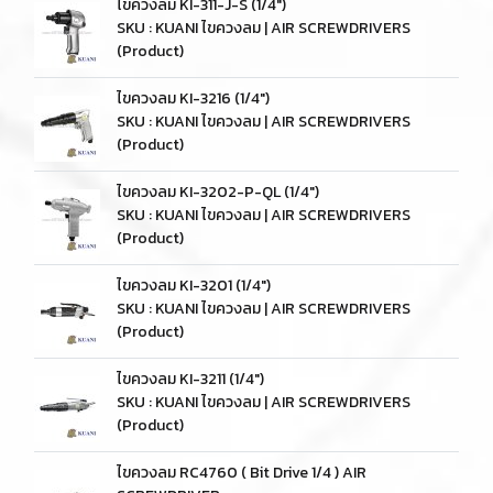
ไขควงลม KI-311-J-S (1/4")
SKU : KUANI ไขควงลม | AIR SCREWDRIVERS
(Product)
ไขควงลม KI-3216 (1/4")
SKU : KUANI ไขควงลม | AIR SCREWDRIVERS
(Product)
ไขควงลม KI-3202-P-QL (1/4")
SKU : KUANI ไขควงลม | AIR SCREWDRIVERS
(Product)
ไขควงลม KI-3201 (1/4")
SKU : KUANI ไขควงลม | AIR SCREWDRIVERS
(Product)
ไขควงลม KI-3211 (1/4")
SKU : KUANI ไขควงลม | AIR SCREWDRIVERS
(Product)
ไขควงลม RC4760 ( Bit Drive 1/4 ) AIR