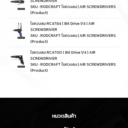
SCREWDRIVER
SKU : RODCRAFT ไขควงลม | AIR SCREWDRIVERS
(Product)
ไขควงลม RC4784 ( Bit Drive 1/4 ) AIR
SCREWDRIVER
SKU : RODCRAFT ไขควงลม | AIR SCREWDRIVERS
(Product)
ไขควงลม RC4700 ( Bit Drive 1/4 ) AIR
SCREWDRIVER
SKU : RODCRAFT ไขควงลม | AIR SCREWDRIVERS
(Product)
หมวดสินค้า