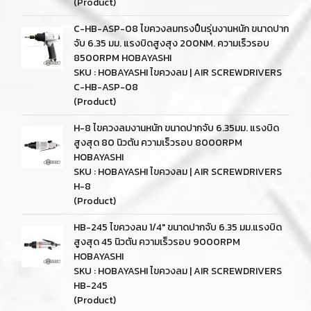
(Product)
C-HB-ASP-08 ไขควงลมทรงปืนรุ่นงานหนัก ขนาดปาก
จับ 6.35 มม. แรงบิดสูงสุง 200NM. ความเร็วรอบ
8500RPM HOBAYASHI
SKU : HOBAYASHI ไขควงลม | AIR SCREWDRIVERS
C-HB-ASP-08
(Product)
H-8 ไขควงลมงานหนัก ขนาดปากจับ 6.35มม. แรงบิด
สูงสุด 80 นิวตัน ความเร็วรอบ 8000RPM
HOBAYASHI
SKU : HOBAYASHI ไขควงลม | AIR SCREWDRIVERS
H-8
(Product)
HB-245 ไขควงลม 1/4" ขนาดปากจับ 6.35 มม.แรงบิด
สูงสุด 45 นิวตัน ความเร็วรอบ 9000RPM
HOBAYASHI
SKU : HOBAYASHI ไขควงลม | AIR SCREWDRIVERS
HB-245
(Product)