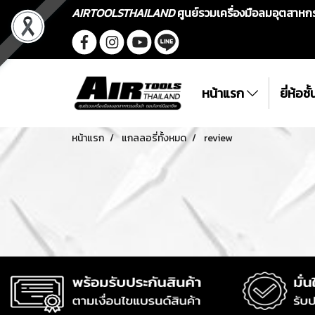
AIRTOOLSTHAILAND
ศูนย์รวมเครื่องมือลมอุตสาห
หน้าแรก
ยี่ห้อช
หน้าแรก
แกลลอรี่ทั้งหมด
review