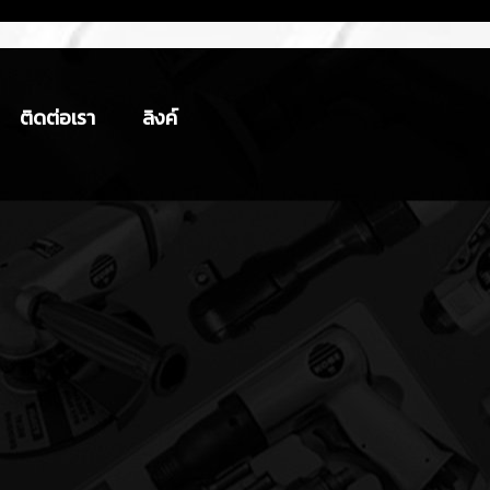
ติดต่อเรา
ลิงค์