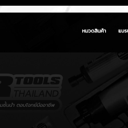
หมวดสินค้า
แบรน