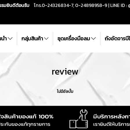
กรรมยินดีต้อนรับ
โทร.0-24326834-7, 0-24898958-9 | LINE ID : 
ั้นนำ
กลุ่มสินค้า
ชุดเครื่องมือลม
ถังอัดจารบ
review
ไม่มีอัลบั้ม