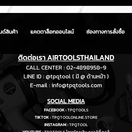
ด์สินค้า
แคตตาล็อกออนไลน์
ช่องทางการสั่งซื้อ
ติดต่อเรา AIRTOOLSTHAILAND
CALL CENTER : 02-4898958-9
LINE ID : @tpqtool ( มี @ ด้านหน้า )
E-m
ail :
info@tpqtools.com
SOCIAL MEDIA
FACEBOOK :
TPQTOOLS
TIKTOK :
TPQTOOLONLINE.STORE
INSTAGRAM :
TPQTOOL