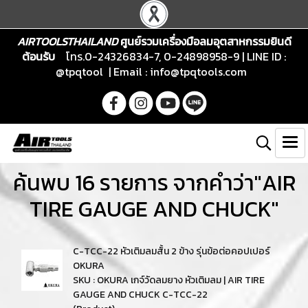
AIRTOOLSTHAILAND
ศูนย์รวมเครื่องมือลมอุตสาหกรรมยินดี
ต้อนรับ
โทร.0-24326834-7, 0-24898958-9 | LINE ID :
@tpqtool | Email :
info@tpqtools.com
ค้นพบ 16 รายการ จากคำว่า"AIR
TIRE GAUGE AND CHUCK"
C-TCC-22 หัวเติมลมสั้น 2 ข้าง รุ่นข้อต่อคอปเปอร์
OKURA
SKU : OKURA เกจ์วัดลมยาง หัวเติมลม | AIR TIRE
GAUGE AND CHUCK C-TCC-22