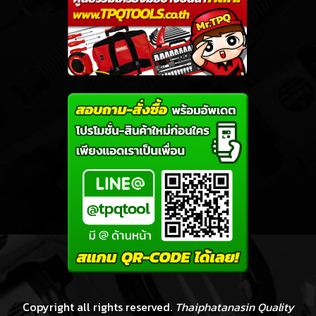
Copyright all rights reserved.
Thaiphatanasin Quality