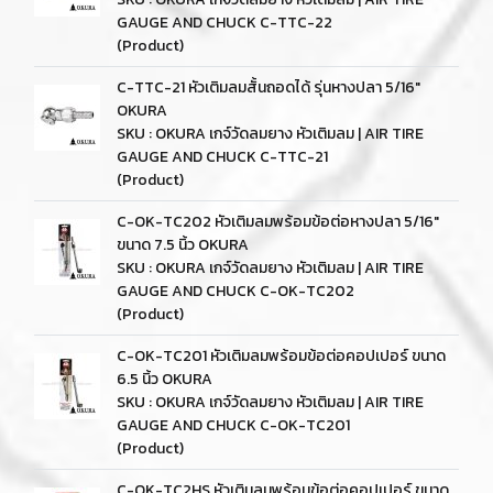
GAUGE AND CHUCK C-TTC-22
(Product)
C-TTC-21 หัวเติมลมสั้นถอดได้ รุ่นหางปลา 5/16"
OKURA
SKU : OKURA เกจ์วัดลมยาง หัวเติมลม | AIR TIRE
GAUGE AND CHUCK C-TTC-21
(Product)
C-OK-TC202 หัวเติมลมพร้อมข้อต่อหางปลา 5/16"
ขนาด 7.5 นิ้ว OKURA
SKU : OKURA เกจ์วัดลมยาง หัวเติมลม | AIR TIRE
GAUGE AND CHUCK C-OK-TC202
(Product)
C-OK-TC201 หัวเติมลมพร้อมข้อต่อคอปเปอร์ ขนาด
6.5 นิ้ว OKURA
SKU : OKURA เกจ์วัดลมยาง หัวเติมลม | AIR TIRE
GAUGE AND CHUCK C-OK-TC201
(Product)
C-OK-TC2HS หัวเติมลมพร้อมข้อต่อคอปเปอร์ ขนาด