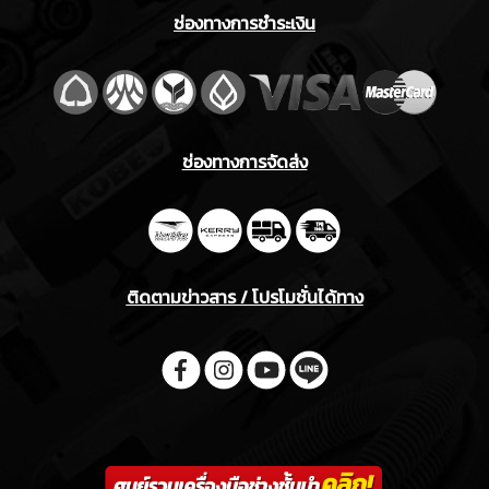
ช่องทางการชำระเงิน
ช่องทางการจัดส่ง
ติดตามข่าวสาร / โปรโมชั่นได้ทาง