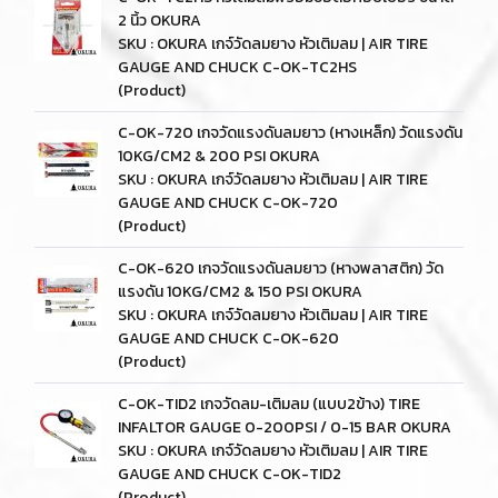
2 นิ้ว OKURA
SKU : OKURA เกจ์วัดลมยาง หัวเติมลม | AIR TIRE
GAUGE AND CHUCK C-OK-TC2HS
(Product)
C-OK-720 เกจวัดแรงดันลมยาว (หางเหล็ก) วัดแรงดัน
10KG/CM2 & 200 PSI OKURA
SKU : OKURA เกจ์วัดลมยาง หัวเติมลม | AIR TIRE
GAUGE AND CHUCK C-OK-720
(Product)
C-OK-620 เกจวัดแรงดันลมยาว (หางพลาสติก) วัด
แรงดัน 10KG/CM2 & 150 PSI OKURA
SKU : OKURA เกจ์วัดลมยาง หัวเติมลม | AIR TIRE
GAUGE AND CHUCK C-OK-620
(Product)
C-OK-TID2 เกจวัดลม-เติมลม (แบบ2ข้าง) TIRE
INFALTOR GAUGE 0-200PSI / 0-15 BAR OKURA
SKU : OKURA เกจ์วัดลมยาง หัวเติมลม | AIR TIRE
GAUGE AND CHUCK C-OK-TID2
(Product)