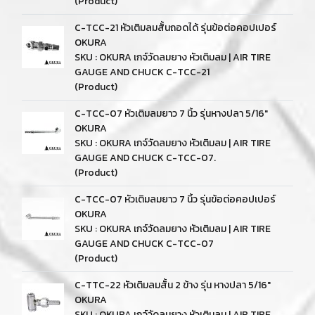
(Product)
C-TCC-21 หัวเติมลมสั้นถอดได้ รุ่นข้อต่อคอปเปอร์
OKURA
SKU : OKURA เกจ์วัดลมยาง หัวเติมลม | AIR TIRE
GAUGE AND CHUCK C-TCC-21
(Product)
C-TCC-07 หัวเติมลมยาว 7 นิ้ว รุ่นหางปลา 5/16"
OKURA
SKU : OKURA เกจ์วัดลมยาง หัวเติมลม | AIR TIRE
GAUGE AND CHUCK C-TCC-07.
(Product)
C-TCC-07 หัวเติมลมยาว 7 นิ้ว รุ่นข้อต่อคอปเปอร์
OKURA
SKU : OKURA เกจ์วัดลมยาง หัวเติมลม | AIR TIRE
GAUGE AND CHUCK C-TCC-07
(Product)
C-TTC-22 หัวเติมลมสั้น 2 ข้าง รุ่น หางปลา 5/16"
OKURA
SKU : OKURA เกจ์วัดลมยาง หัวเติมลม | AIR TIRE