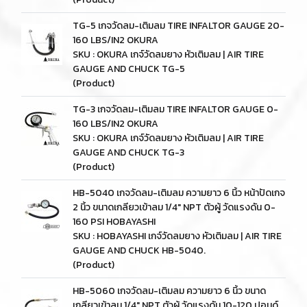
TG-5 เกจวัดลม-เติมลม TIRE INFALTOR GAUGE 20-
160 LBS/IN2 OKURA
SKU : OKURA เกจ์วัดลมยาง หัวเติมลม | AIR TIRE
GAUGE AND CHUCK TG-5
(Product)
TG-3 เกจวัดลม-เติมลม TIRE INFALTOR GAUGE 0-
160 LBS/IN2 OKURA
SKU : OKURA เกจ์วัดลมยาง หัวเติมลม | AIR TIRE
GAUGE AND CHUCK TG-3
(Product)
HB-5040 เกจวัดลม-เติมลม ความยาว 6 นิ้ว หน้าปัดเกจ
2 นิ้ว ขนาดเกลียวเข้าลม 1/4" NPT ตัวผู้ วัดแรงดัน 0-
160 PSI HOBAYASHI
SKU : HOBAYASHI เกจ์วัดลมยาง หัวเติมลม | AIR TIRE
GAUGE AND CHUCK HB-5040.
(Product)
HB-5060 เกจวัดลม-เติมลม ความยาว 6 นิ้ว ขนาด
เกลียวเข้าลม 1/4" NPT ตัวผู้ วัดแรงดัน 10-120 ปอนด์