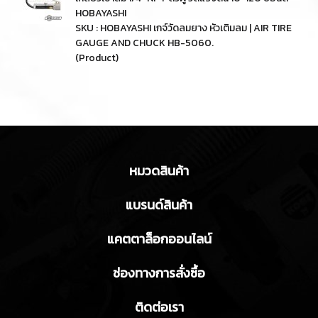
HOBAYASHI
SKU : HOBAYASHI เกจ์วัดลมยาง หัวเติมลม | AIR TIRE
GAUGE AND CHUCK HB-5060.
(Product)
หมวดสินค้า
แบรนด์สินค้า
แคตตาล็อกออนไลน์
ช่องทางการสั่งซื้อ
ติดต่อเรา