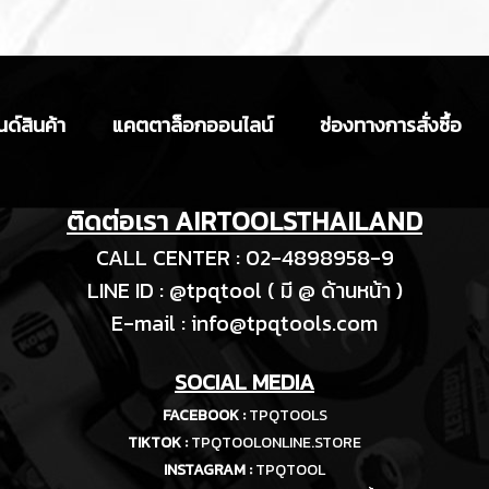
ด์สินค้า
แคตตาล็อกออนไลน์
ช่องทางการสั่งซื้อ
ติดต่อเรา AIRTOOLSTHAILAND
CALL CENTER : 02-4898958-9
LINE ID : @tpqtool ( มี @ ด้านหน้า )
E-m
ail :
info@tpqtools.com
SOCIAL MEDIA
FACEBOOK :
TPQTOOLS
TIKTOK :
TPQTOOLONLINE.STORE
INSTAGRAM :
TPQTOOL