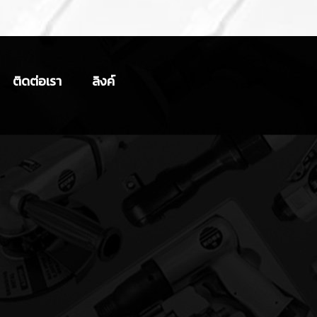
ติดต่อเรา
ลิงค์