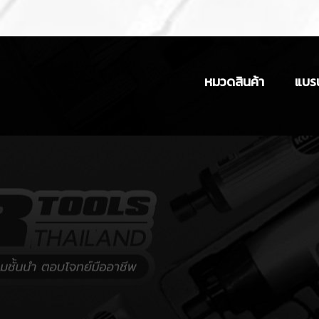
หมวดสินค้า
แบรน