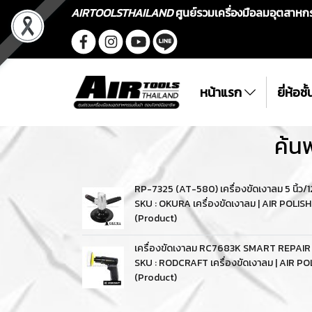
AIRTOOLSTHAILAND
ศูนย์รวมเครื่องมือลมอุตสาห
หน้าแรก
ยี่ห้อช
ค้น
RP-7325 (AT-580) เครื่องขัดเงาลม 5 นิ้
SKU : OKURA เครื่องขัดเงาลม | AIR POLI
(Product)
เครื่องขัดเงาลม RC7683K SMART REPAI
SKU : RODCRAFT เครื่องขัดเงาลม | AIR P
(Product)