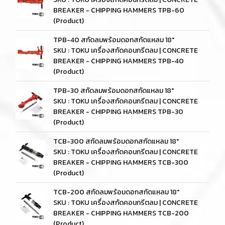
BREAKER - CHIPPING HAMMERS TPB-60
(Product)
TPB-40 สกัดลมพร้อมดอกสกัดแหลม 18"
SKU : TOKU เครื่องสกัดคอนกรีตลม | CONCRETE
BREAKER - CHIPPING HAMMERS TPB-40
(Product)
TPB-30 สกัดลมพร้อมดอกสกัดแหลม 18"
SKU : TOKU เครื่องสกัดคอนกรีตลม | CONCRETE
BREAKER - CHIPPING HAMMERS TPB-30
(Product)
TCB-300 สกัดลมพร้อมดอกสกัดแหลม 18"
SKU : TOKU เครื่องสกัดคอนกรีตลม | CONCRETE
BREAKER - CHIPPING HAMMERS TCB-300
(Product)
TCB-200 สกัดลมพร้อมดอกสกัดแหลม 18"
SKU : TOKU เครื่องสกัดคอนกรีตลม | CONCRETE
BREAKER - CHIPPING HAMMERS TCB-200
(Product)