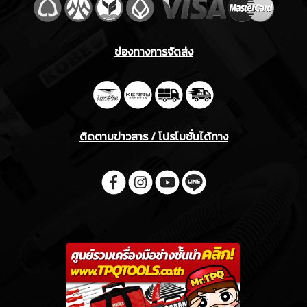
ช่องทางการจัดส่ง
ติดตามข่าวสาร / โปรโมชั่นได้ทาง