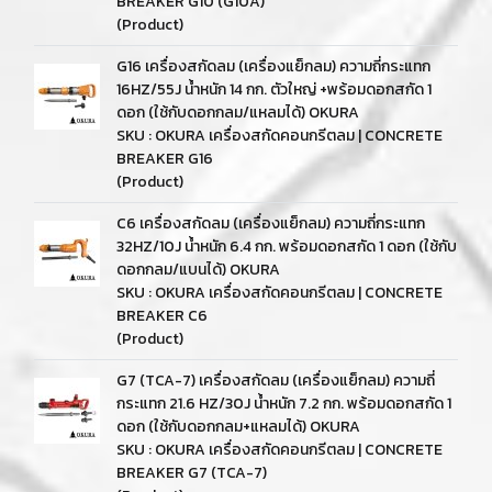
BREAKER G10 (G10A)
(Product)
G16 เครื่องสกัดลม (เครื่องแย็กลม) ความถี่กระแทก
16HZ/55J น้ำหนัก 14 กก. ตัวใหญ่ +พร้อมดอกสกัด 1
ดอก (ใช้กับดอกกลม/แหลมได้) OKURA
SKU : OKURA เครื่องสกัดคอนกรีตลม | CONCRETE
BREAKER G16
(Product)
C6 เครื่องสกัดลม (เครื่องแย็กลม) ความถี่กระแทก
32HZ/10J น้ำหนัก 6.4 กก. พร้อมดอกสกัด 1 ดอก (ใช้กับ
ดอกกลม/แบนได้) OKURA
SKU : OKURA เครื่องสกัดคอนกรีตลม | CONCRETE
BREAKER C6
(Product)
G7 (TCA-7) เครื่องสกัดลม (เครื่องแย็กลม) ความถี่
กระแทก 21.6 HZ/30J น้ำหนัก 7.2 กก. พร้อมดอกสกัด 1
ดอก (ใช้กับดอกกลม+แหลมได้) OKURA
SKU : OKURA เครื่องสกัดคอนกรีตลม | CONCRETE
BREAKER G7 (TCA-7)