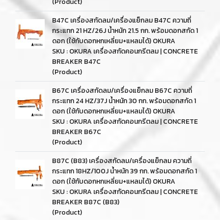
(Product)
B47C เครื่องสกัดลม/เครื่องแย็กลม B47C ความถี่
กระแทก 21 HZ/26J น้ำหนัก 21.5 กก. พร้อมดอกสกัด 1
ดอก (ใช้กับดอกหกเหลี่ยม+แหลมได้) OKURA
SKU : OKURA เครื่องสกัดคอนกรีตลม | CONCRETE
BREAKER B47C
(Product)
B67C เครื่องสกัดลม/เครื่องแย็กลม B67C ความถี่
กระแทก 24 HZ/37J น้ำหนัก 30 กก. พร้อมดอกสกัด 1
ดอก (ใช้กับดอกหกเหลี่ยม+แหลมได้) OKURA
SKU : OKURA เครื่องสกัดคอนกรีตลม | CONCRETE
BREAKER B67C
(Product)
B87C (B83) เครื่องสกัดลม/เครื่องแย็กลม ความถี่
กระแทก 18HZ/100J น้ำหนัก 39 กก. พร้อมดอกสกัด 1
ดอก (ใช้กับดอกหกเหลี่ยม+แหลมได้) OKURA
SKU : OKURA เครื่องสกัดคอนกรีตลม | CONCRETE
BREAKER B87C (B83)
(Product)