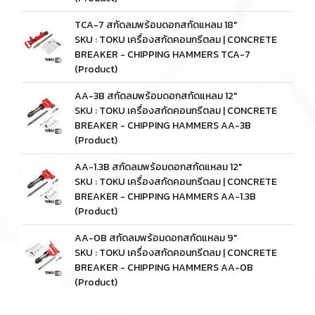
TCA-7 สกัดลมพร้อมดอกสกัดแหลม 18"
SKU : TOKU เครื่องสกัดคอนกรีตลม | CONCRETE
BREAKER - CHIPPING HAMMERS TCA-7
(Product)
AA-3B สกัดลมพร้อมดอกสกัดแหลม 12"
SKU : TOKU เครื่องสกัดคอนกรีตลม | CONCRETE
BREAKER - CHIPPING HAMMERS AA-3B
(Product)
AA-1.3B สกัดลมพร้อมดอกสกัดแหลม 12"
SKU : TOKU เครื่องสกัดคอนกรีตลม | CONCRETE
BREAKER - CHIPPING HAMMERS AA-1.3B
(Product)
AA-0B สกัดลมพร้อมดอกสกัดแหลม 9"
SKU : TOKU เครื่องสกัดคอนกรีตลม | CONCRETE
BREAKER - CHIPPING HAMMERS AA-0B
(Product)