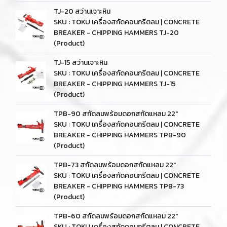
TJ-20 สว่านเจาะหิน
SKU : TOKU เครื่องสกัดคอนกรีตลม | CONCRETE
BREAKER - CHIPPING HAMMERS TJ-20
(Product)
TJ-15 สว่านเจาะหิน
SKU : TOKU เครื่องสกัดคอนกรีตลม | CONCRETE
BREAKER - CHIPPING HAMMERS TJ-15
(Product)
TPB-90 สกัดลมพร้อมดอกสกัดแหลม 22"
SKU : TOKU เครื่องสกัดคอนกรีตลม | CONCRETE
BREAKER - CHIPPING HAMMERS TPB-90
(Product)
TPB-73 สกัดลมพร้อมดอกสกัดแหลม 22"
SKU : TOKU เครื่องสกัดคอนกรีตลม | CONCRETE
BREAKER - CHIPPING HAMMERS TPB-73
(Product)
TPB-60 สกัดลมพร้อมดอกสกัดแหลม 22"
SKU : TOKU เครื่องสกัดคอนกรีตลม | CONCRETE