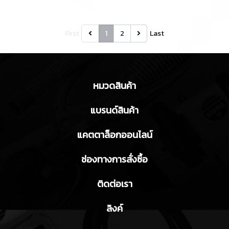
First
1
2
Last
หมวดสินค้า
แบรนด์สินค้า
แคตตาล็อกออนไลน์
ช่องทางการสั่งซื้อ
ติดต่อเรา
ลิงค์