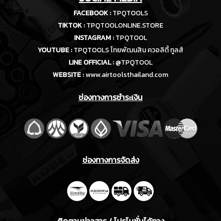
FACEBOOK :
TPQTOOLS
TIKTOK :
TPQTOOLONLINE.STORE
INSTAGRAM :
TPQTOOL
YOUTUBE :
TPQTOOLS ไทยพัฒนสิน ควอลิตี้ ทูลส์
LINE OFFICIAL :
@TPQTOOL
WEBSITE :
www.airtoolsthailand.com
ช่องทางการชำระเงิน
ช่องทางการจัดส่ง