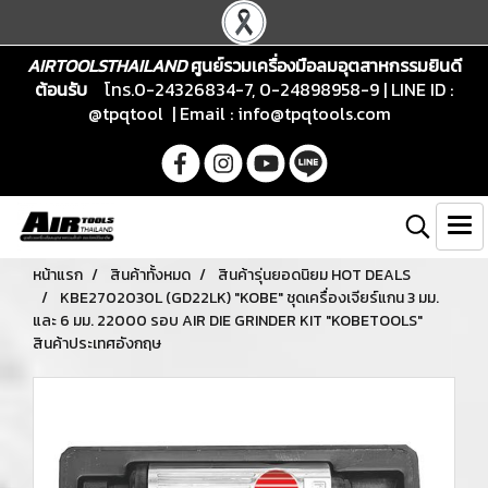
AIRTOOLSTHAILAND
ศูนย์รวมเครื่องมือลมอุตสาหกรรมยินดี
ต้อนรับ
โทร.0-24326834-7, 0-24898958-9 | LINE ID :
@tpqtool | Email :
info@tpqtools.com
หน้าแรก
สินค้าทั้งหมด
สินค้ารุ่นยอดนิยม HOT DEALS
KBE2702030L (GD22LK) "KOBE" ชุดเครื่องเจียร์แกน 3 มม.
และ 6 มม. 22000 รอบ AIR DIE GRINDER KIT "KOBETOOLS"
สินค้าประเทศอังกฤษ