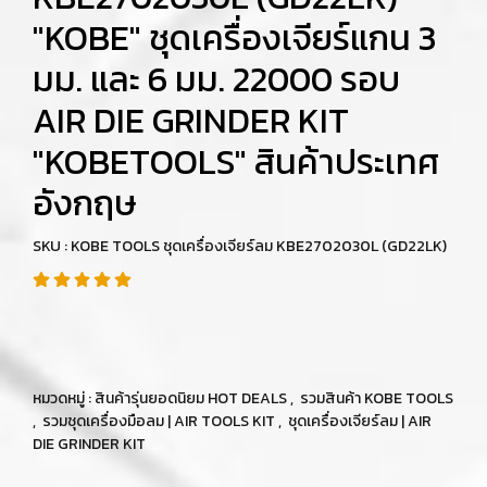
"KOBE" ชุดเครื่องเจียร์แกน 3
มม. และ 6 มม. 22000 รอบ
AIR DIE GRINDER KIT
"KOBETOOLS" สินค้าประเทศ
อังกฤษ
SKU : KOBE TOOLS ชุดเครื่องเจียร์ลม KBE2702030L (GD22LK)
หมวดหมู่ :
สินค้ารุ่นยอดนิยม HOT DEALS
,
รวมสินค้า KOBE TOOLS
,
รวมชุดเครื่องมือลม | AIR TOOLS KIT
,
ชุดเครื่องเจียร์ลม | AIR
DIE GRINDER KIT