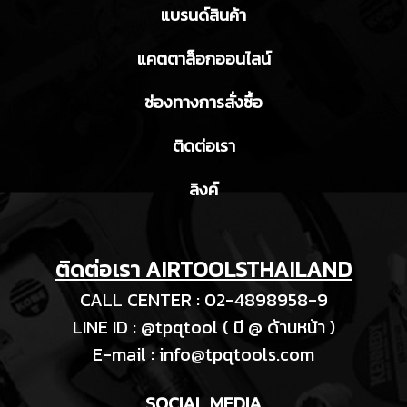
แบรนด์สินค้า
แคตตาล็อกออนไลน์
ช่องทางการสั่งซื้อ
ติดต่อเรา
ลิงค์
ติดต่อเรา AIRTOOLSTHAILAND
CALL CENTER : 02-4898958-9
LINE ID : @tpqtool ( มี @ ด้านหน้า )
E-m
ail :
info@tpqtools.com
SOCIAL MEDIA