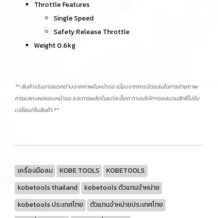
Throttle Features
Single Speed
Safety Release Throttle
Weight 0.6kg
** สินค้าจริงอาจแตกต่างจากภาพในหน้าจอ เนื่องจากการจัดแสงในการถ่ายภาพ
การแสดงผลของหน้าจอ และการผลิตในแต่ละล็อต ทางบริษัทฯขอสงวนสิทธิ์ไม่รับ
เปลี่ยน/คืนสินค้า **
เครื่องมือลม
KOBE TOOLS
KOBETOOLS
kobetools thailand
kobetools ตัวแทนจำหน่าย
kobetools ประเทศไทย
ตัวแทนจำหน่ายประเทศไทย