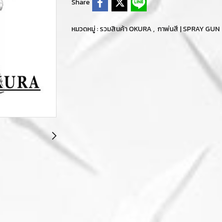
Share
หมวดหมู่ :
รวมสินค้า OKURA
,
กาพ่นสี | SPRAY GUN