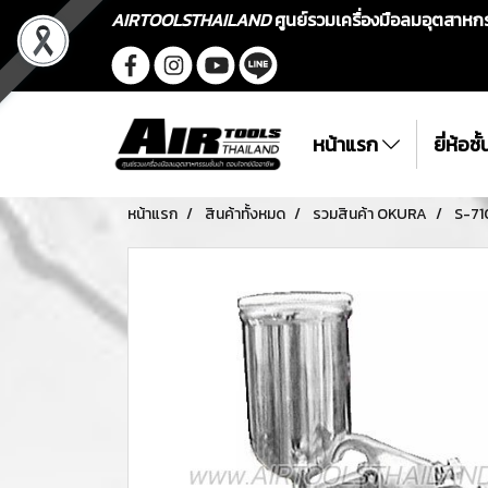
AIRTOOLSTHAILAND
ศูนย์รวมเครื่องมือลมอุตสาห
หน้าแรก
ยี่ห้อช
หน้าแรก
สินค้าทั้งหมด
รวมสินค้า OKURA
S-71