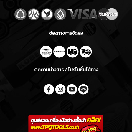
ช่องทางการจัดส่ง
ติดตามข่าวสาร / โปรโมชั่นได้ทาง