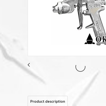
Product description