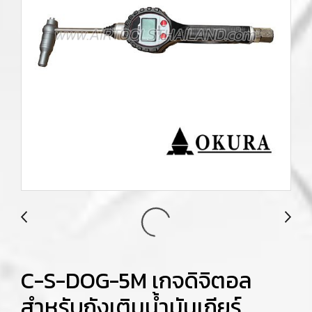
C-S-DOG-5M เกจดิจิตอล
สำหรับถังเติมน้ำมันเกียร์