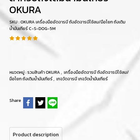
OKURA
SKU : OKURA เครื่องมืออัดจารบี ถังอัดจารบีใช้ลม/มือโยก ถังเติม
น้ำมันเกียร์ C-S-DOG-5M
หมวดหมู่ :
รวมสินค้า OKURA
,
เครื่องมืออัดจารบี ถังอัดจารบีใช้ลม/
มือโยก ถังเติมน้ำมันเกียร์
,
เกจวัดจารบี เกจวัดน้ำมันเกียร์
Share
Product description