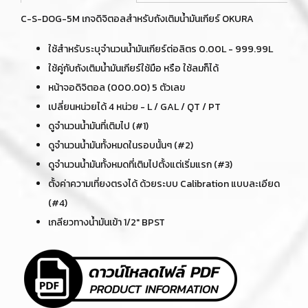
C-S-DOG-5M เกจดิจิตอลสำหรับถังเติมน้ำมันเกียร์ OKURA
ใช้สำหรับระบุจำนวนน้ำมันเกียร์ต่อลิตร 0.00L - 999.99L
ใช้คู่กับถังเติมน้ำมันเกียร์ใช้มือ หรือ ใช้ลมก็ได้
หน้าจอดิจิตอล (000.00) 5 ตัวเลข
เปลี่ยนหน่วยได้ 4 หน่วย - L / GAL / QT / PT
ดูจำนวนน้ำมันที่เติมไป (#1)
ดูจำนวนน้ำมันทั้งหมดในรอบนั้นๆ (#2)
ดูจำนวนน้ำมันทั้งหมดที่เติมไปตั้งแต่เริ่มแรก (#3)
ตั้งค่าความเที่ยงตรงได้ ด้วยระบบ Calibration แบบละเอียด
(#4)
เกลียวทางน้ำมันเข้า 1/2" BPST