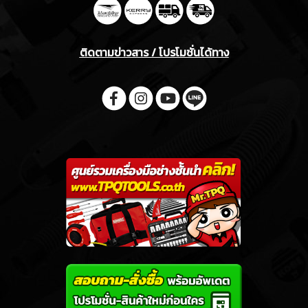
ติดตามข่าวสาร / โปรโมชั่นได้ทาง