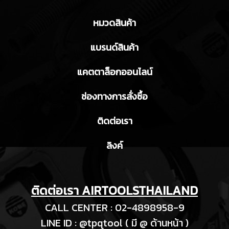
หมวดสินค้า
แบรนด์สินค้า
แคตตาล็อกออนไลน์
ช่องทางการสั่งซื้อ
ติดต่อเรา
ลิงค์
ติดต่อเรา AIRTOOLSTHAILAND
CALL CENTER : 02-4898958-9
LINE ID : @tpqtool ( มี @ ด้านหน้า )