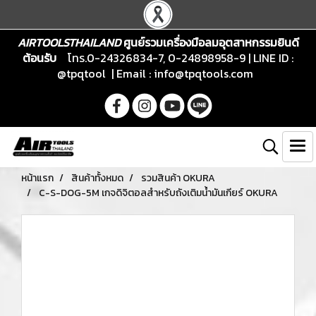
AIRTOOLSTHAILAND
ศูนย์รวมเครื่องมือลมอุตสาหกรรมยินดี
ต้อนรับ
โทร.0-24326834-7, 0-24898958-9 | LINE ID :
@tpqtool | Email :
info@tpqtools.com
หน้าแรก
สินค้าทั้งหมด
รวมสินค้า OKURA
C-S-DOG-5M เกจดิจิตอลสำหรับถังเติมน้ำมันเกียร์ OKURA