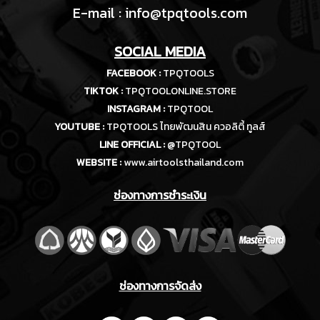
E-m
ail :
info@tpqtools.com
SOCIAL MEDIA
FACEBOOK :
TPQTOOLS
TIKTOK :
TPQTOOLONLINE.STORE
INSTAGRAM :
TPQTOOL
YOUTUBE :
TPQTOOLS ไทยพัฒนสิน ควอลิตี้ ทูลส์
LINE OFFICIAL :
@TPQTOOL
WEBSITE :
www.airtoolsthailand.com
ช่องทางการชำระเงิน
ช่องทางการจัดส่ง