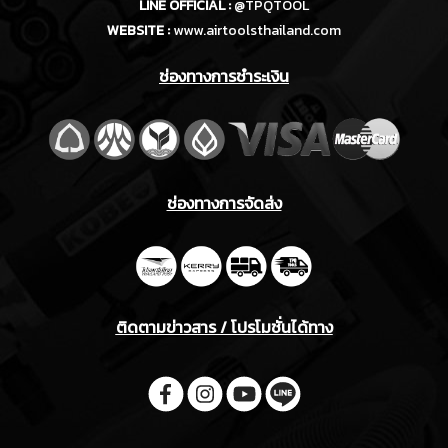
LINE OFFICIAL :
@TPQTOOL
WEBSITE :
www.airtoolsthailand.com
ช่องทางการชำระเงิน
ช่องทางการจัดส่ง
ติดตามข่าวสาร / โปรโมชั่นได้ทาง