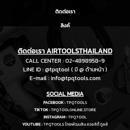
ติดต่อเรา
ลิงค์
ติดต่อเรา AIRTOOLSTHAILAND
CALL CENTER : 02-4898958-9
LINE ID : @tpqtool ( มี @ ด้านหน้า )
E-m
ail :
info@tpqtools.com
SOCIAL MEDIA
FACEBOOK :
TPQTOOLS
TIKTOK :
TPQTOOLONLINE.STORE
INSTAGRAM :
TPQTOOL
YOUTUBE :
TPQTOOLS ไทยพัฒนสิน ควอลิตี้ ทูลส์