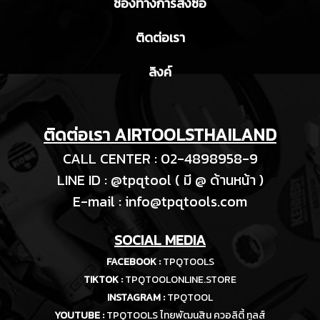
ช่องทางการสั่งซื้อ
ติดต่อเรา
ลิงค์
ติดต่อเรา AIRTOOLSTHAILAND
CALL CENTER : 02-4898958-9
LINE ID : @tpqtool ( มี @ ด้านหน้า )
E-m
ail :
info@tpqtools.com
SOCIAL MEDIA
FACEBOOK :
TPQTOOLS
TIKTOK :
TPQTOOLONLINE.STORE
INSTAGRAM :
TPQTOOL
YOUTUBE :
TPQTOOLS ไทยพัฒนสิน ควอลิตี้ ทูลส์