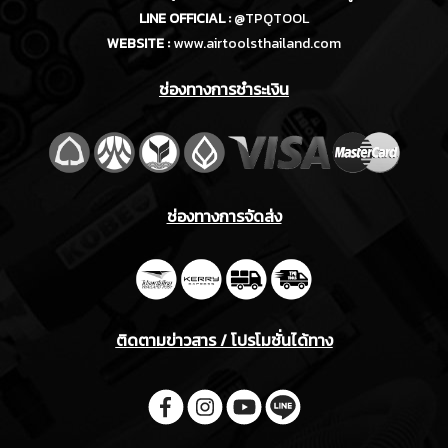
LINE OFFICIAL :
@TPQTOOL
WEBSITE :
www.airtoolsthailand.com
ช่องทางการชำระเงิน
ช่องทางการจัดส่ง
ติดตามข่าวสาร / โปรโมชั่นได้ทาง