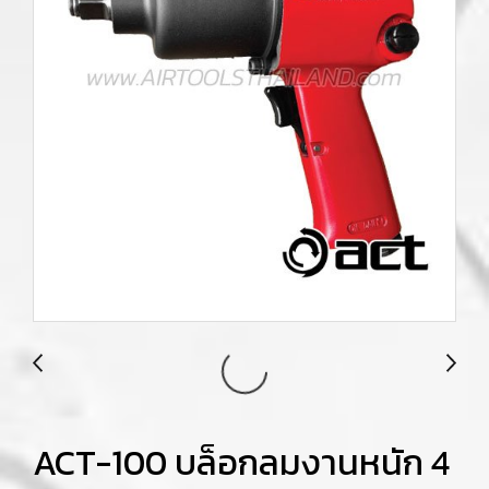
ACT-100 บล็อกลมงานหนัก 4