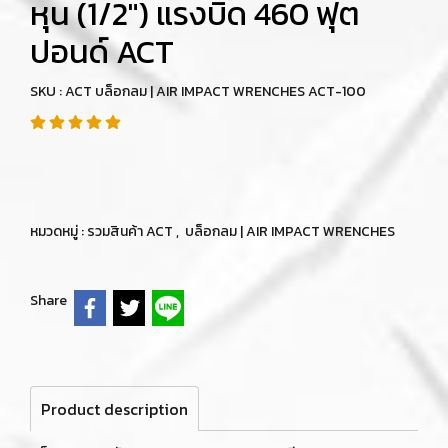
หุน (1/2") แรงบิด 460 ฟุต
ปอนด์ ACT
SKU : ACT บล็อกลม | AIR IMPACT WRENCHES ACT-100
หมวดหมู่ :
รวมสินค้า ACT
,
บล็อกลม | AIR IMPACT WRENCHES
Share
Product description