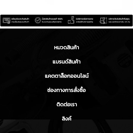
หมวดสินค้า
แบรนด์สินค้า
แคตตาล็อกออนไลน์
ช่องทางการสั่งซื้อ
ติดต่อเรา
ลิงค์