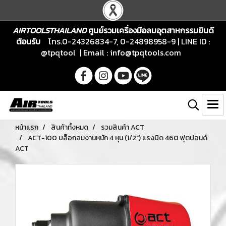
AIRTOOLSTHAILAND
ศูนย์รวมเครื่องมือลมอุตสาหกรรมยินดี
ต้อนรับ
โทร.0-24326834-7, 0-24898958-9 | LINE ID :
@tpqtool | Email :
info@tpqtools.com
หน้าแรก
สินค้าทั้งหมด
รวมสินค้า ACT
ACT-100 บล็อกลมงานหนัก 4 หุน (1/2") แรงบิด 460 ฟุตปอนด์
ACT