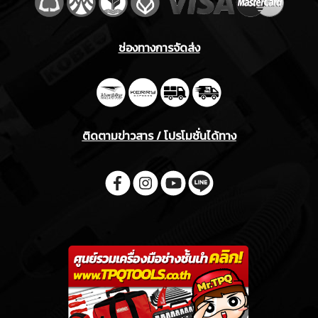
ช่องทางการจัดส่ง
ติดตามข่าวสาร / โปรโมชั่นได้ทาง