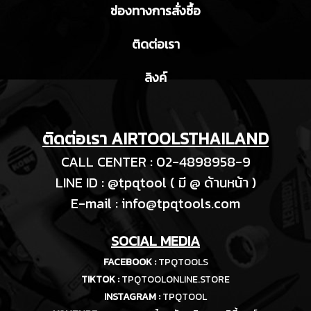
ช่องทางการสั่งซื้อ
ติดต่อเรา
ลิงค์
ติดต่อเรา AIRTOOLSTHAILAND
CALL CENTER : 02-4898958-9
LINE ID : @tpqtool ( มี @ ด้านหน้า )
E-m
ail :
info@tpqtools.com
SOCIAL MEDIA
FACEBOOK :
TPQTOOLS
TIKTOK :
TPQTOOLONLINE.STORE
INSTAGRAM :
TPQTOOL