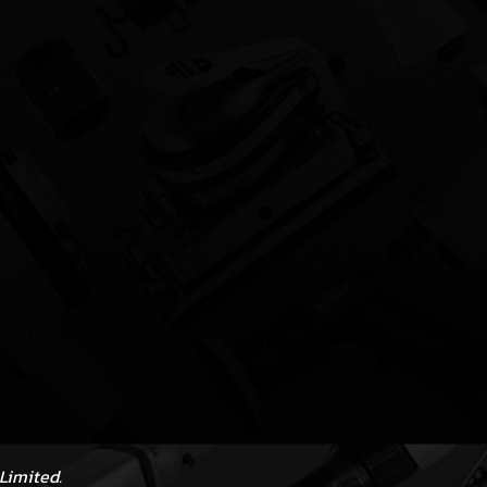
Limited.