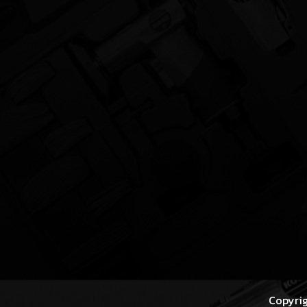
Copyrig