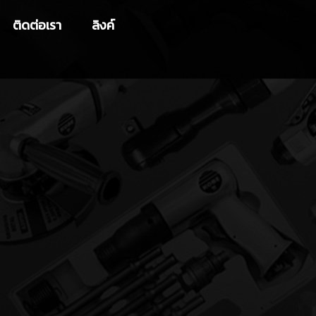
ติดต่อเรา
ลิงค์