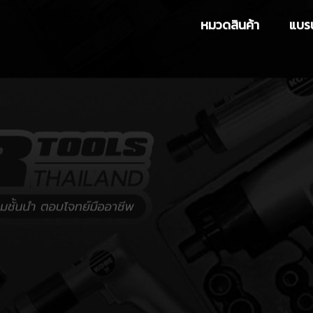
หมวดสินค้า
แบรน