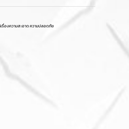
จได้เรื่องความสะอาด ความปลอดภัย