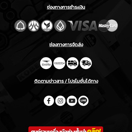
ช่องทางการชำระเงิน
ช่องทางการจัดส่ง
ติดตามข่าวสาร / โปรโมชั่นได้ทาง