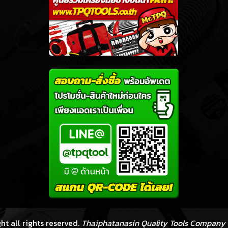
ht all rights reserved.
Thaiphatanasin Quality Tools Company 