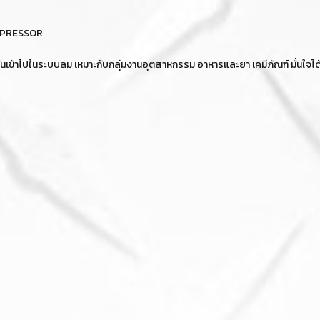
COMPRESSOR
ำมันเข้าไปในระบบลม เหมาะกับกลุ่มงานอุตสาหกรรม อาหารและยา เคมีภัณฑ์ มั่นใ