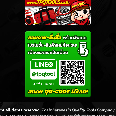
ht all rights reserved.
Thaiphatanasin Quality Tools Company 