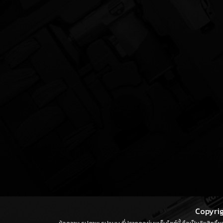
Copyrig