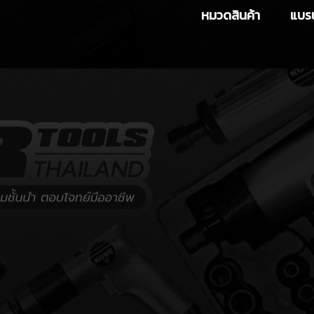
หมวดสินค้า
แบรน