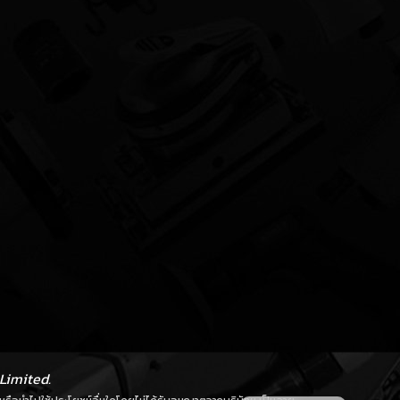
Limited.