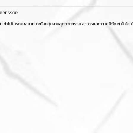
COMPRESSOR
ำมันเข้าไปในระบบลม เหมาะกับกลุ่มงานอุตสาหกรรม อาหารและยา เคมีภัณฑ์ มั่นใ