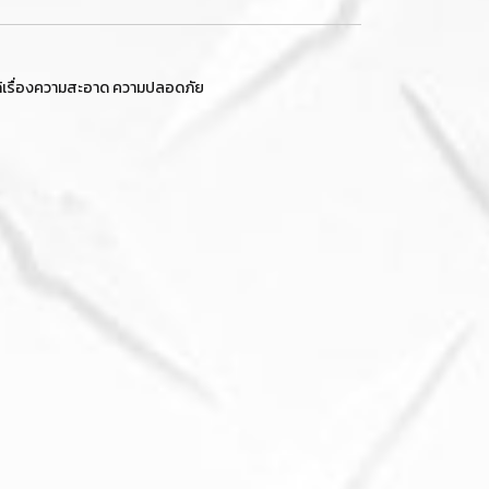
จได้เรื่องความสะอาด ความปลอดภัย