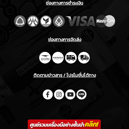
ช่องทางการชำระเงิน
ช่องทางการจัดส่ง
ติดตามข่าวสาร / โปรโมชั่นได้ทาง