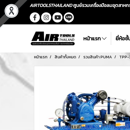
AIRTOOLSTHAILAND
ศูนย์รวมเครื่องมือลมอุตสาห
หน้าแรก
ยี่ห้อช
หน้าแรก
สินค้าทั้งหมด
รวมสินค้า PUMA
TPP-3