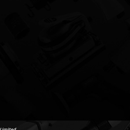
Limited.