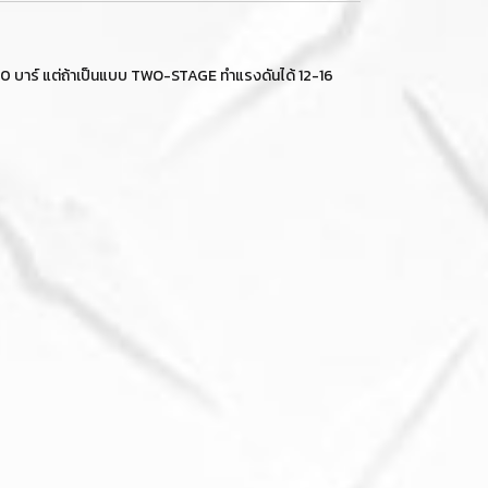
10 บาร์ แต่ถ้าเป็นแบบ TWO-STAGE ทำแรงดันได้ 12-16