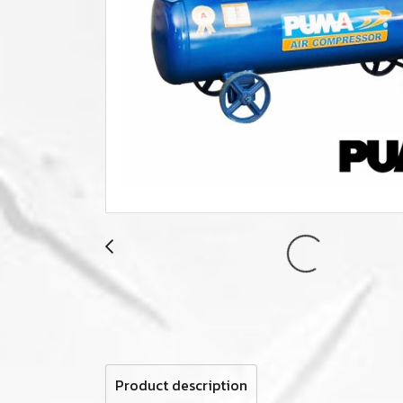
Product description