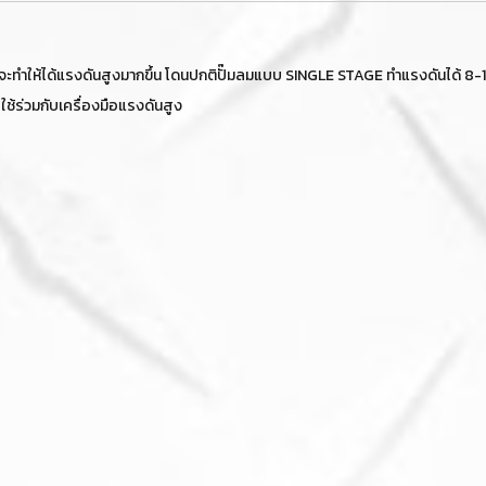
 จะทำให้ได้แรงดันสูงมากขึ้น โดนปกติปั๊มลมแบบ SINGLE STAGE ทำแรงดันได้ 8-
ใช้ร่วมกับเครื่องมือแรงดันสูง