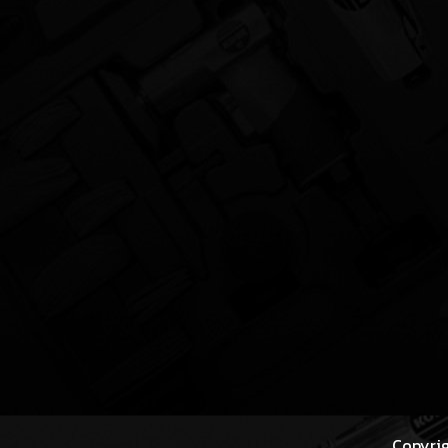
Copyrig