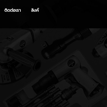
ติดต่อเรา
ลิงค์