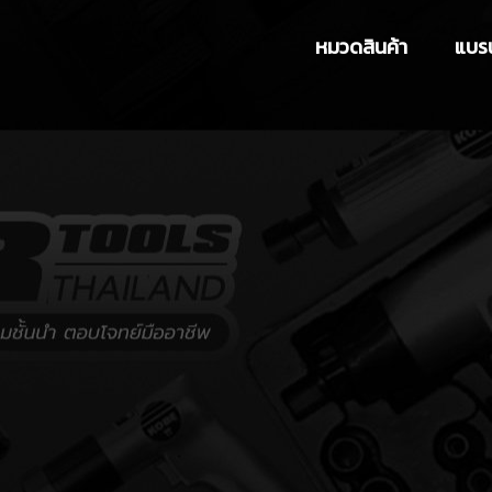
หมวดสินค้า
แบรน