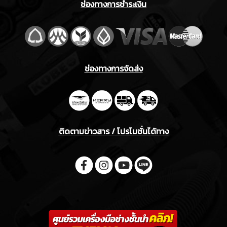
ช่องทางการชำระเงิน
ช่องทางการจัดส่ง
ติดตามข่าวสาร / โปรโมชั่นได้ทาง