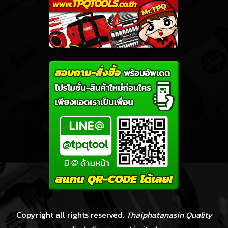
Copyright all rights reserved.
Thaiphatanasin Quality