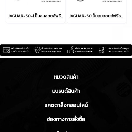
JAGUAR-50-1 ปั๊มลมออยล์ฟรีระบบไร้น้ำมัน ขนาด 50 ลิตร 1390W มอเตอร์ทองแดง รอบมอเตอร์ 2850 RPM ไทเกอร์ TIGER
JAGUAR-50 ปั๊มลมออยล์ฟรีระบบไร้น้ำมัน ขนาด 50 ลิตร 1390Wx2 มอเตอร์ทองแดง รอบมอเตอร์ 2850 RPM ไทเกอร์ TIGER
หมวดสินค้า
แบรนด์สินค้า
แคตตาล็อกออนไลน์
ช่องทางการสั่งซื้อ