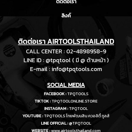
ติดต่อเรา
ลิงค์
ติดต่อเรา AIRTOOLSTHAILAND
CALL CENTER : 02-4898958-9
LINE ID : @tpqtool ( มี @ ด้านหน้า )
E-m
ail :
info@tpqtools.com
SOCIAL MEDIA
FACEBOOK :
TPQTOOLS
TIKTOK :
TPQTOOLONLINE.STORE
INSTAGRAM :
TPQTOOL
YOUTUBE :
TPQTOOLS ไทยพัฒนสิน ควอลิตี้ ทูลส์
LINE OFFICIAL :
@TPQTOOL
WEBSITE :
www.airtoolsthailand.com