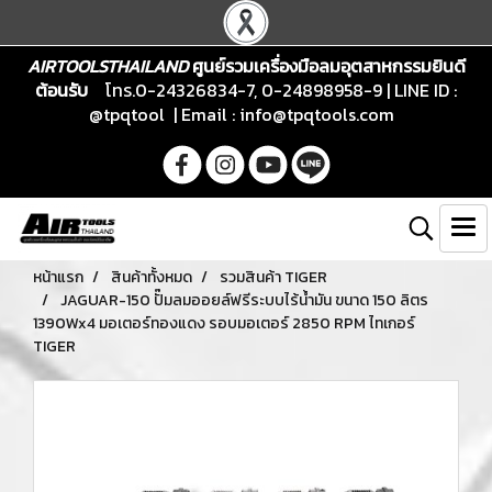
AIRTOOLSTHAILAND
ศูนย์รวมเครื่องมือลมอุตสาหกรรมยินดี
ต้อนรับ
โทร.0-24326834-7, 0-24898958-9 | LINE ID :
@tpqtool | Email :
info@tpqtools.com
หน้าแรก
สินค้าทั้งหมด
รวมสินค้า TIGER
JAGUAR-150 ปั๊มลมออยล์ฟรีระบบไร้น้ำมัน ขนาด 150 ลิตร
1390Wx4 มอเตอร์ทองแดง รอบมอเตอร์ 2850 RPM ไทเกอร์
TIGER