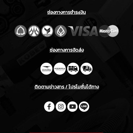
ช่องทางการชำระเงิน
ช่องทางการจัดส่ง
ติดตามข่าวสาร / โปรโมชั่นได้ทาง