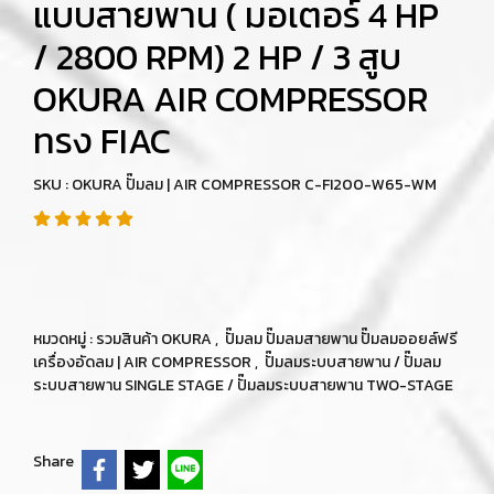
แบบสายพาน ( มอเตอร์ 4 HP
/ 2800 RPM) 2 HP / 3 สูบ
OKURA AIR COMPRESSOR
ทรง FIAC
SKU : OKURA ปั๊มลม | AIR COMPRESSOR C-FI200-W65-WM
หมวดหมู่ :
รวมสินค้า OKURA
,
ปั๊มลม ปั๊มลมสายพาน ปั๊มลมออยล์ฟรี
เครื่องอัดลม | AIR COMPRESSOR
,
ปั๊มลมระบบสายพาน / ปั๊มลม
ระบบสายพาน SINGLE STAGE / ปั๊มลมระบบสายพาน TWO-STAGE
Share