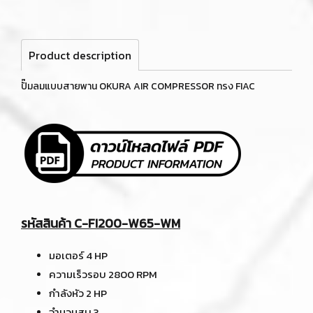
Product description
ปั๊มลมแบบสายพาน OKURA AIR COMPRESSOR ทรง FIAC
รหัสสินค้า C-FI200-W65-WM
มอเตอร์ 4 HP
ความเร็วรอบ 2800 RPM
กำลังหัว 2 HP
จำนวนสูบ 3