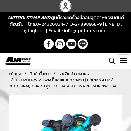
AIRTOOLSTHAILAND
ศูนย์รวมเครื่องมือลมอุตสาหกรรมยินดี
ต้อนรับ
โทร.0-24326834-7, 0-24898958-9 | LINE ID :
@tpqtool | Email :
info@tpqtools.com
หน้าแรก
สินค้าทั้งหมด
รวมสินค้า OKURA
C-FI200-W65-WM ปั๊มลมแบบสายพาน ( มอเตอร์ 4 HP /
2800 RPM) 2 HP / 3 สูบ OKURA AIR COMPRESSOR ทรง FIAC