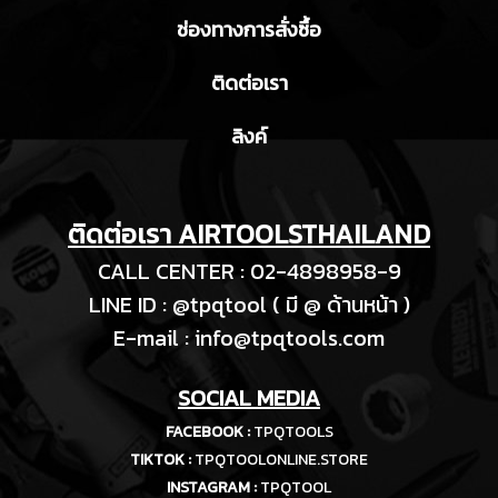
ช่องทางการสั่งซื้อ
ติดต่อเรา
ลิงค์
ติดต่อเรา AIRTOOLSTHAILAND
CALL CENTER : 02-4898958-9
LINE ID : @tpqtool ( มี @ ด้านหน้า )
E-m
ail :
info@tpqtools.com
SOCIAL MEDIA
FACEBOOK :
TPQTOOLS
TIKTOK :
TPQTOOLONLINE.STORE
INSTAGRAM :
TPQTOOL