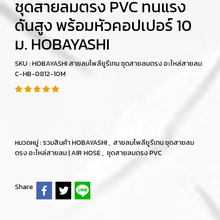
ชุดสายลมตรง PVC ทนแรง
ดันสูง พร้อมหัวคอปเปอร์ 10
ม. HOBAYASHI
SKU : HOBAYASHI สายลมโพลียูรีเทน ชุดสายลมตรง อะไหล่สายลม
C-HB-0812-10M
หมวดหมู่ :
รวมสินค้า HOBAYASHI
,
สายลมโพลียูรีเทน ชุดสายลม
ตรง อะไหล่สายลม | AIR HOSE
,
ชุดสายลมตรง PVC
Share