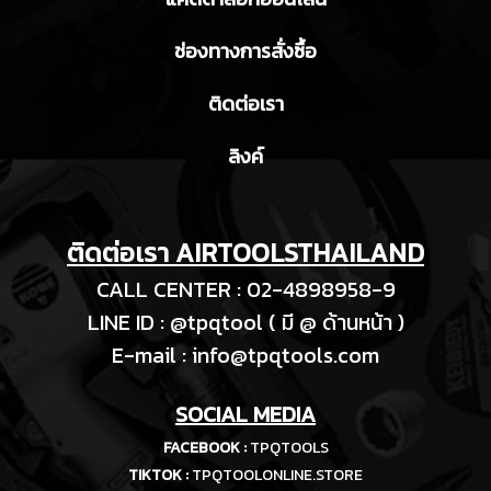
ช่องทางการสั่งซื้อ
ติดต่อเรา
ลิงค์
ติดต่อเรา AIRTOOLSTHAILAND
CALL CENTER : 02-4898958-9
LINE ID : @tpqtool ( มี @ ด้านหน้า )
E-m
ail :
info@tpqtools.com
SOCIAL MEDIA
FACEBOOK :
TPQTOOLS
TIKTOK :
TPQTOOLONLINE.STORE