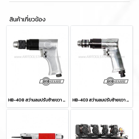
สินค้าเกี่ยวข้อง
HB-408 สว่านลมปรับซ้ายขวา ขนาด 1/2" (13 มม.) ความเร็วรอบ 800 RPM HOBAYASHI
HB-403 สว่านลมปรับซ้ายขวา ขนาด 3/8" (10 มม.) ความเร็วรอบ 1800 RPM HOBAYASHI