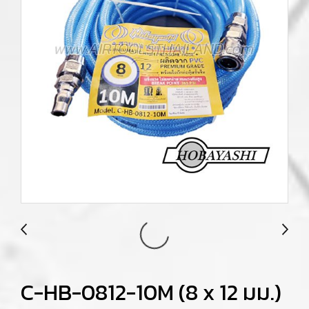
C-HB-0812-10M (8 x 12 มม.)