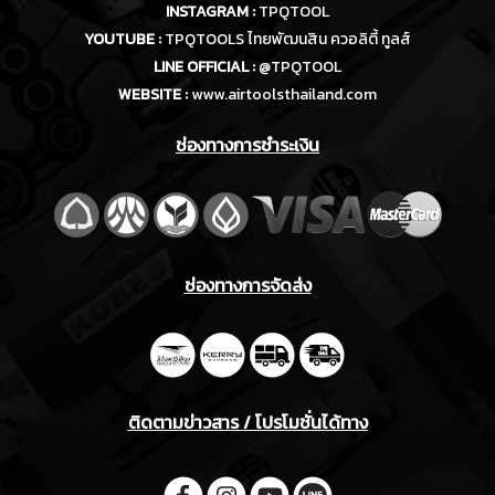
INSTAGRAM :
TPQTOOL
YOUTUBE :
TPQTOOLS ไทยพัฒนสิน ควอลิตี้ ทูลส์
LINE OFFICIAL :
@TPQTOOL
WEBSITE :
www.airtoolsthailand.com
ช่องทางการชำระเงิน
ช่องทางการจัดส่ง
ติดตามข่าวสาร / โปรโมชั่นได้ทาง