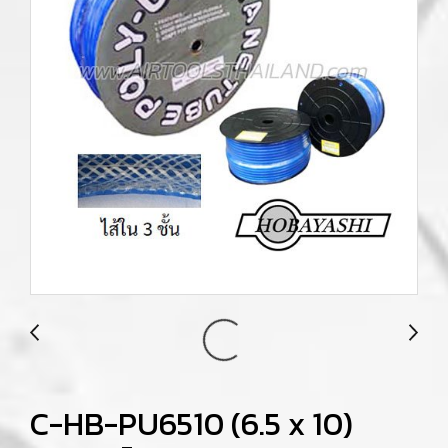
C-HB-PU6510 (6.5 x 10)