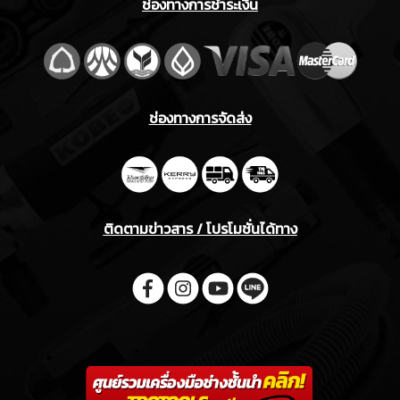
ช่องทางการชำระเงิน
ช่องทางการจัดส่ง
ติดตามข่าวสาร / โปรโมชั่นได้ทาง