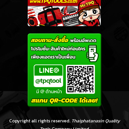
Copyright all rights reserved.
Thaiphatanasin Quality
Tools Company Limited.