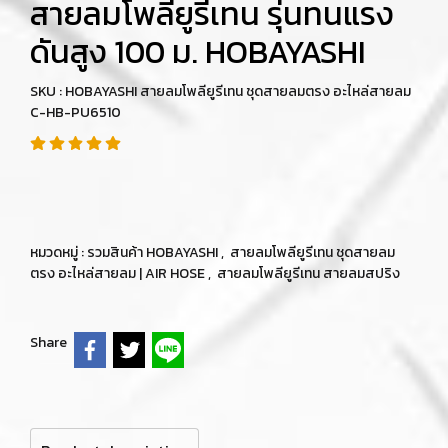
สายลมโพลียูรีเทน รุ่นทนแรง
ดันสูง 100 ม. HOBAYASHI
SKU : HOBAYASHI สายลมโพลียูรีเทน ชุดสายลมตรง อะไหล่สายลม
C-HB-PU6510
หมวดหมู่ :
รวมสินค้า HOBAYASHI
,
สายลมโพลียูรีเทน ชุดสายลม
ตรง อะไหล่สายลม | AIR HOSE
,
สายลมโพลียูรีเทน สายลมสปริง
Share