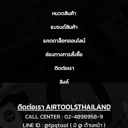
หมวดสินค้า
แบรนด์สินค้า
แคตตาล็อกออนไลน์
ช่องทางการสั่งซื้อ
ติดต่อเรา
ลิงค์
ติดต่อเรา AIRTOOLSTHAILAND
CALL CENTER : 02-4898958-9
LINE ID : @tpqtool ( มี @ ด้านหน้า )