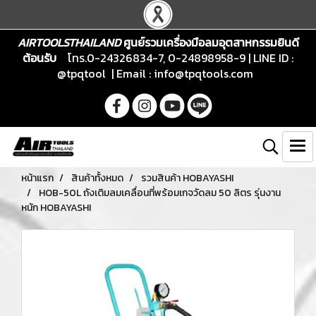
AIRTOOLSTHAILAND
ศูนย์รวมเครื่องมือลมอุตสาหกรรมยินดี
ต้อนรับ
โทร.0-24326834-7, 0-24898958-9 | LINE ID :
@tpqtool | Email :
info@tpqtools.com
หน้าแรก
สินค้าทั้งหมด
รวมสินค้า HOBAYASHI
HOB-50L ถังเติมลมเคลื่อนที่พร้อมเกจวัดลม 50 ลิตร รุ่นงาน
หนัก HOBAYASHI