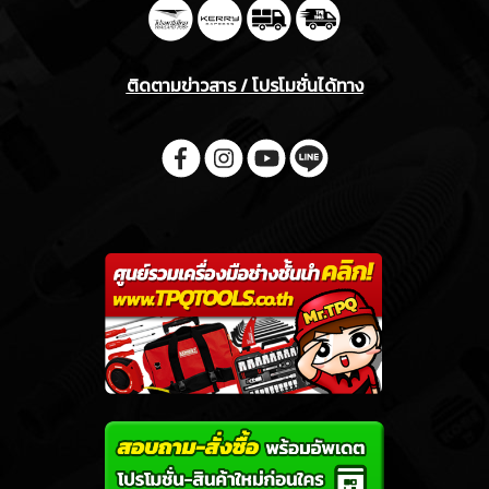
ติดตามข่าวสาร / โปรโมชั่นได้ทาง