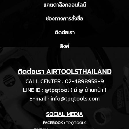
แคตตาล็อกออนไลน์
ช่องทางการสั่งซื้อ
ติดต่อเรา
ลิงค์
ติดต่อเรา AIRTOOLSTHAILAND
CALL CENTER : 02-4898958-9
LINE ID : @tpqtool ( มี @ ด้านหน้า )
E-m
ail :
info@tpqtools.com
SOCIAL MEDIA
FACEBOOK :
TPQTOOLS