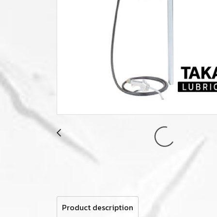
Product description