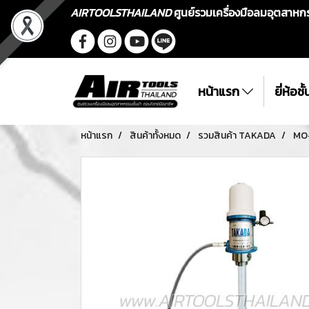
AIRTOOLSTHAILAND
ศูนย์รวมเครื่องมือลมอุตสาห
หน้าแรก
ยี่ห้อช
หน้าแรก
สินค้าทั้งหมด
รวมสินค้า TAKADA
MO-