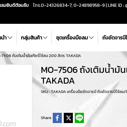
กรรมยินดีต้อนรับ
โทร.0-24326834-7, 0-24898958-9 | LINE ID : 
ั้นนำ
กลุ่มสินค้า
ชุดเครื่องมือลม
ถังอัดจารบ
7506 ถังเติมน้ำมันเกียร์ใช้ลม 200 ลิตร TAKADA
MO-7506 ถังเติมน้ำมันเ
TAKADA
SKU : TAKADA เครื่องมืออัดจารบี ถังอัดจารบีใช้ลม/ม
Share