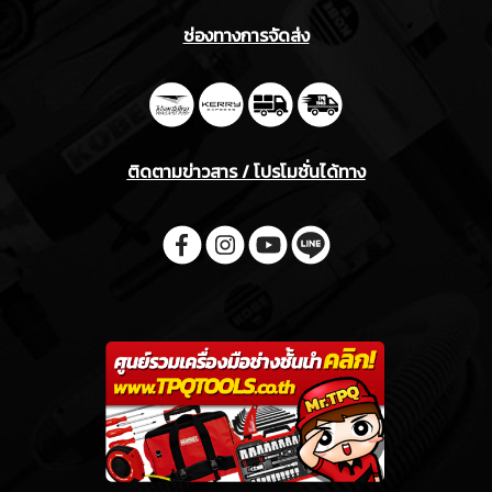
ช่องทางการจัดส่ง
ติดตามข่าวสาร / โปรโมชั่นได้ทาง