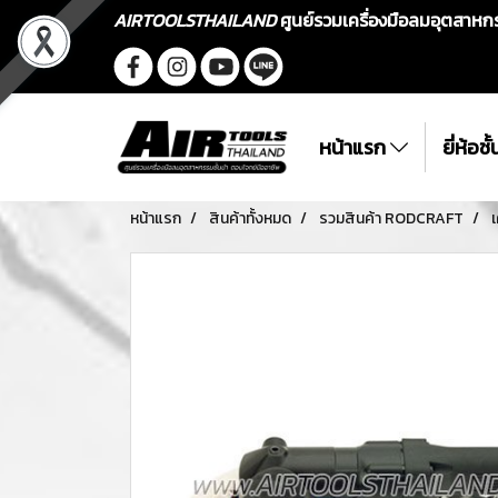
AIRTOOLSTHAILAND
ศูนย์รวมเครื่องมือลมอุตสาห
หน้าแรก
ยี่ห้อช
หน้าแรก
สินค้าทั้งหมด
รวมสินค้า RODCRAFT