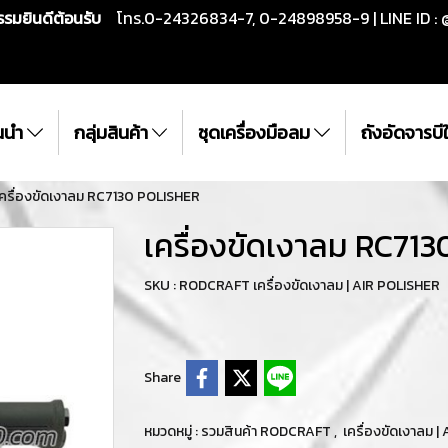
กรรมยินดีต้อนรับ
โทร.0-24326834-7, 0-24898958-9 | LINE ID : 
ั้นนำ
กลุ่มสินค้า
ชุดเครื่องมือลม
ถังอัดจารบ
เครื่องขัดเงาลม RC7130 POLISHER
เครื่องขัดเงาลม RC71
SKU : RODCRAFT เครื่องขัดเงาลม | AIR POLISHER
Share
หมวดหมู่ :
รวมสินค้า RODCRAFT
,
เครื่องขัดเงาลม 