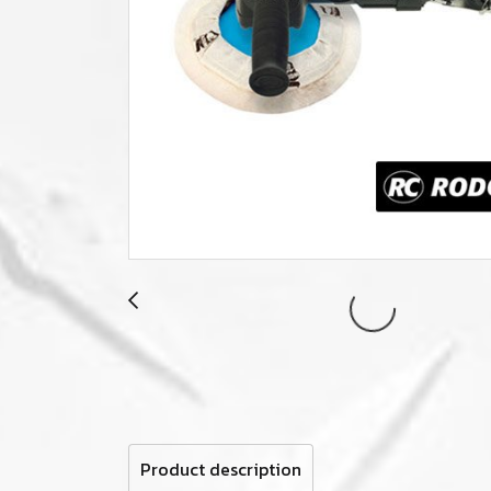
Product description