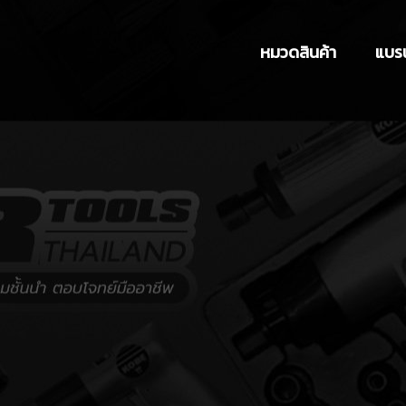
หมวดสินค้า
แบรน