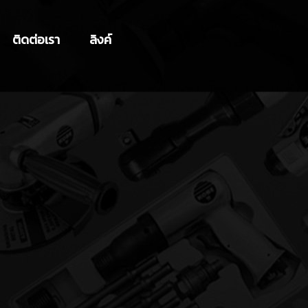
ติดต่อเรา
ลิงค์