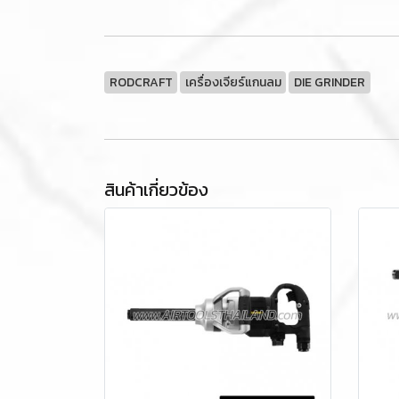
RODCRAFT
เครื่องเจียร์แกนลม
DIE GRINDER
สินค้าเกี่ยวข้อง