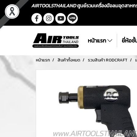
AIRTOOLSTHAILAND
ศูนย์รวมเครื่องมือลมอุตสาห
หน้าแรก
ยี่ห้อช
หน้าแรก
สินค้าทั้งหมด
รวมสินค้า RODCRAFT