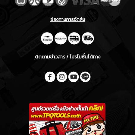
ช่องทางการจัดส่ง
ติดตามข่าวสาร / โปรโมชั่นได้ทาง