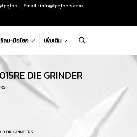
@tpqtool | Email :
info@tpqtools.com
ีใช้ลม-มือโยก
เพิ่มเติม
C7015RE DIE GRINDER
ERS
| AIR DIE GRINDERS