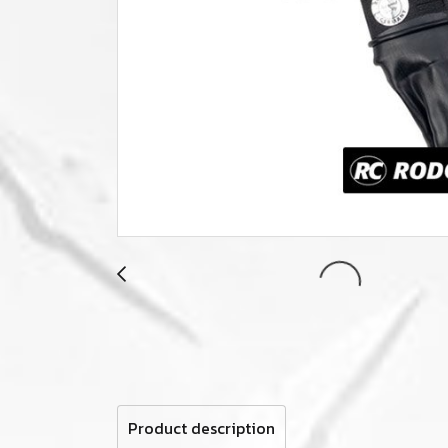
Product description