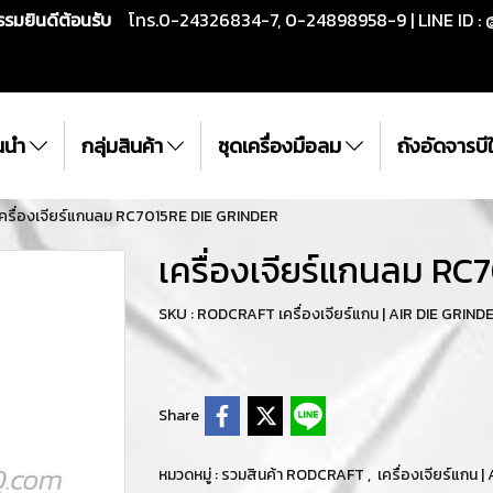
กรรมยินดีต้อนรับ
โทร.0-24326834-7, 0-24898958-9 | LINE ID : 
ั้นนำ
กลุ่มสินค้า
ชุดเครื่องมือลม
ถังอัดจารบ
เครื่องเจียร์แกนลม RC7015RE DIE GRINDER
เครื่องเจียร์แกนลม R
SKU : RODCRAFT เครื่องเจียร์แกน | AIR DIE GRIND
Share
หมวดหมู่ :
รวมสินค้า RODCRAFT
,
เครื่องเจียร์แกน 