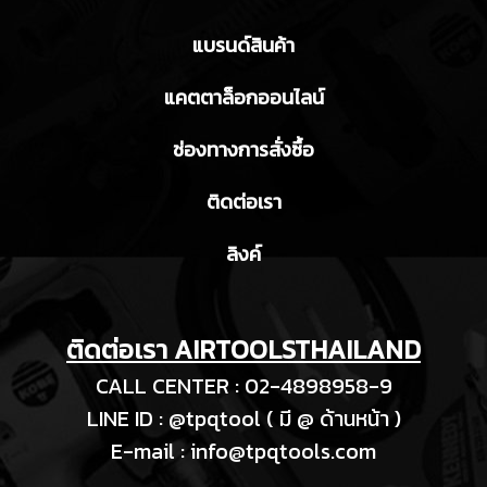
แบรนด์สินค้า
แคตตาล็อกออนไลน์
ช่องทางการสั่งซื้อ
ติดต่อเรา
ลิงค์
ติดต่อเรา AIRTOOLSTHAILAND
CALL CENTER : 02-4898958-9
LINE ID : @tpqtool ( มี @ ด้านหน้า )
E-m
ail :
info@tpqtools.com