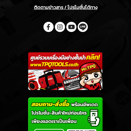
ติดตามข่าวสาร / โปรโมชั่นได้ทาง