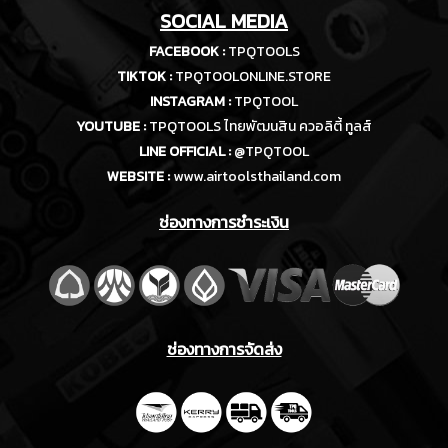
SOCIAL MEDIA
FACEBOOK :
TPQTOOLS
TIKTOK :
TPQTOOLONLINE.STORE
INSTAGRAM :
TPQTOOL
YOUTUBE :
TPQTOOLS ไทยพัฒนสิน ควอลิตี้ ทูลส์
LINE OFFICIAL :
@TPQTOOL
WEBSITE :
www.airtoolsthailand.com
ช่องทางการชำระเงิน
ช่องทางการจัดส่ง