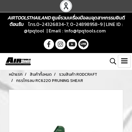
AIRTOOLSTHAILAND
ศูนย์รวมเครื่องมือลมอุตสาหกรรมยินดี
ต้อนรับ
โทร.0-24326834-7, 0-24898958-9 | LINE ID :
@tpqtool | Email :
info@tpqtools.com
หน้าแรก
สินค้าทั้งหมด
รวมสินค้า RODCRAFT
กรรไกรลม RC6220 PRUNING SHEAR