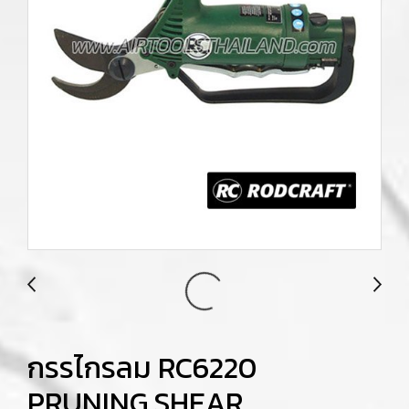
กรรไกรลม RC6220
PRUNING SHEAR