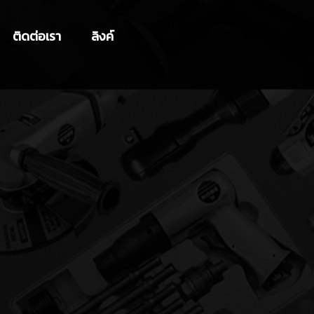
ติดต่อเรา
ลิงค์