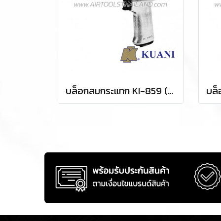
บล็อกลมกระแทก KI-859 (SQ.DR.1/2)