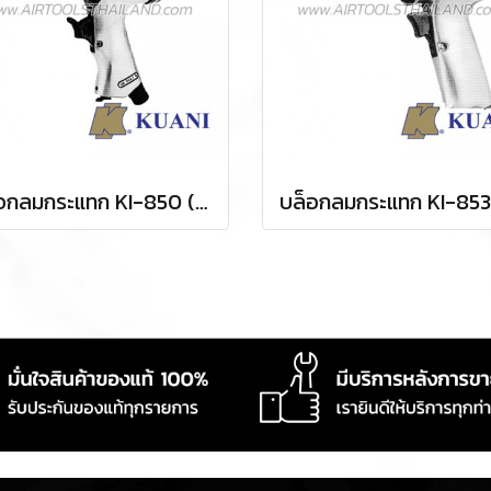
บล็อกลมกระแทก KI-850 (SQ.DR.1/2)