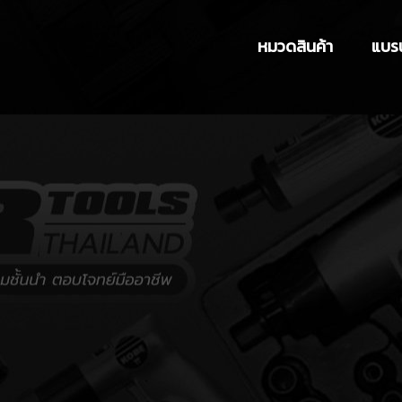
หมวดสินค้า
แบรน