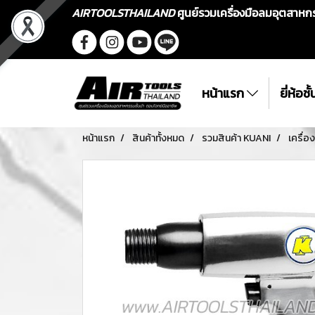
AIRTOOLSTHAILAND
ศูนย์รวมเครื่องมือลมอุตสาห
หน้าแรก
ยี่ห้อช
หน้าแรก
สินค้าทั้งหมด
รวมสินค้า KUANI
เครื่อ