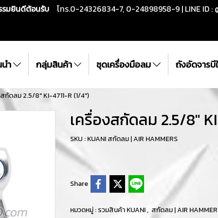
กรรมยินดีต้อนรับ
โทร.0-24326834-7, 0-24898958-9 | LINE ID : 
ั้นนำ
กลุ่มสินค้า
ชุดเครื่องมือลม
ถังอัดจารบ
งสกัดลม 2.5/8" KI-4711-R (1/4")
เครื่องสกัดลม 2.5/8" KI
SKU : KUANI สกัดลม | AIR HAMMERS
Share
หมวดหมู่ :
รวมสินค้า KUANI
,
สกัดลม | AIR HAMMER