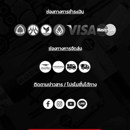
ช่องทางการชำระเงิน
ช่องทางการจัดส่ง
ติดตามข่าวสาร / โปรโมชั่นได้ทาง