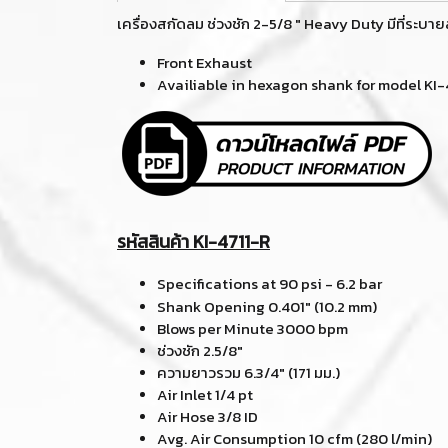
เครื่องสกัดลม ช่วงชัก 2-5/8 " Heavy Duty มีที่ระบา
Front Exhaust
Availiable in hexagon shank for model KI-
รหัสสินค้า KI-4711-R
Specifications at 90 psi - 6.2 bar
Shank Opening 0.401" (10.2 mm
)
Blows per Minute 3000 bpm
ช่วงชัก 2.5/8"
ความยาวรวม 6.3/4" (171 มม.)
Air Inlet 1/4 pt
Air Hose 3/8 ID
Avg. Air Consumption 10 cfm (280 l/min)