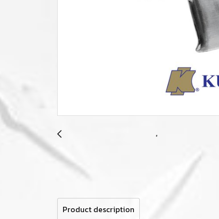
Product description