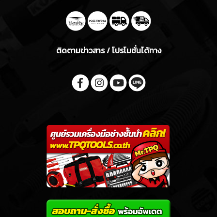
ติดตามข่าวสาร / โปรโมชั่นได้ทาง