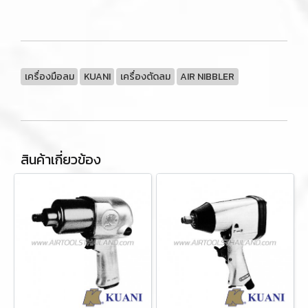
เครื่องมือลม
KUANI
เครื่องตัดลม
AIR NIBBLER
สินค้าเกี่ยวข้อง