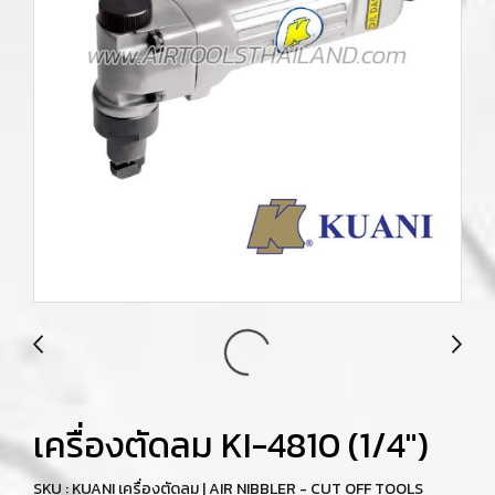
เครื่องตัดลม KI-4810 (1/4")
SKU : KUANI เครื่องตัดลม | AIR NIBBLER - CUT OFF TOOLS