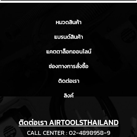
หมวดสินค้า
แบรนด์สินค้า
แคตตาล็อกออนไลน์
ช่องทางการสั่งซื้อ
ติดต่อเรา
ลิงค์
ติดต่อเรา AIRTOOLSTHAILAND
CALL CENTER : 02-4898958-9