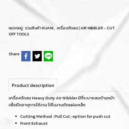
หมวดหมู่ :
รวมสินค้า KUANI
,
เครื่องตัดลม | AIR NIBBLER - CUT
OFF TOOLS
Share
Product description
เครื่องตัดลม Heavy Duty Air Nibbler มีที่ระบายลมด้านหน้า
เพื่อยืดอายุการใช้งาน ใช้ในงานตัดแผ่นเหล็ก
Cutting Method : Pull Cut ; option for push cut
Front Exhaust