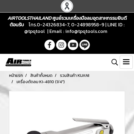
AIRTOOLSTHAILAND
ศูนย์รวมเครื่องมือลมอุตสาหกรรมยินดี
ต้อนรับ
โทร.0-24326834-7, 0-24898958-9 | LINE ID :
@tpqtool | Email :
info@tpqtools.com
หน้าแรก
สินค้าทั้งหมด
รวมสินค้า KUANI
เครื่องตัดลม KI-4810 (1/4")