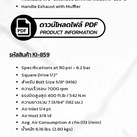
Handle Exhaust with Muffler
รหัสสินค้า KI-859
Specifications at 90 psi - 6.2 bar
Square Drive 1/2"
สำหรับ Bolt Size 5/8" (M16)
ความเร็วรอบ 7000 rpm
แรงบิดสูงสุด 400 ft.lb / 542 N.m
ความยาวรวม 7.13/64" (182 มม.)
Air Inlet 1/4 pt
Air Host 3/8 id
Avg. Air Consumption 4 cfm (113 l/min)
น้ำหนัก 6.16 lbs. (2.80 kgs)