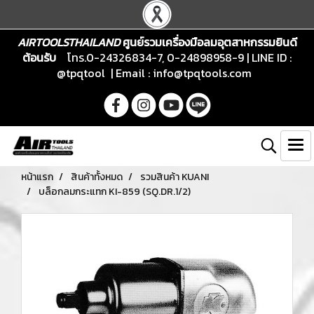
AIRTOOLSTHAILAND
ศูนย์รวมเครื่องมือลมอุตสาหกรรมยินดี
ต้อนรับ
โทร.0-24326834-7, 0-24898958-9 | LINE ID :
@tpqtool | Email :
info@tpqtools.com
หน้าแรก
สินค้าทั้งหมด
รวมสินค้า KUANI
บล็อกลมกระแทก KI-859 (SQ.DR.1/2)