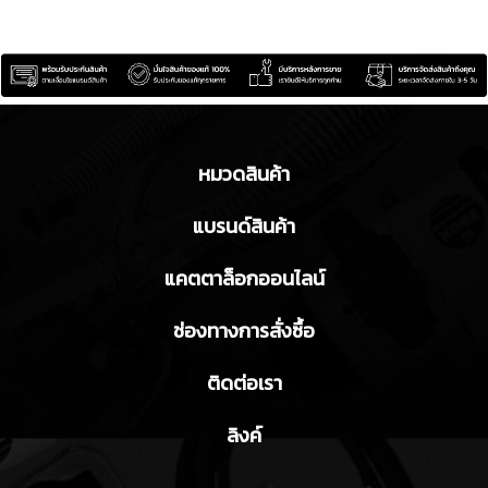
หมวดสินค้า
แบรนด์สินค้า
แคตตาล็อกออนไลน์
ช่องทางการสั่งซื้อ
ติดต่อเรา
ลิงค์