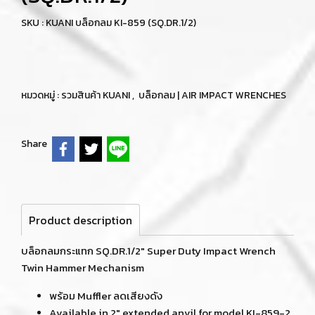
SKU : KUANI บล็อกลม KI-859 (SQ.DR.1/2)
หมวดหมู่ :
รวมสินค้า KUANI
,
บล็อกลม | AIR IMPACT WRENCHES
Share
Product description
บล็อกลมกระแทก SQ.DR.1/2" Super Duty Impact Wrench
Twin Hammer Mechanism
พร้อม Muffler ลดเสียงดัง
Available in 2" extended anvil for model KI-859-2