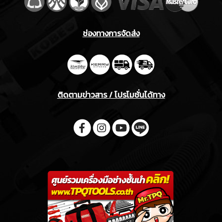
ช่องทางการจัดส่ง
ติดตามข่าวสาร / โปรโมชั่นได้ทาง