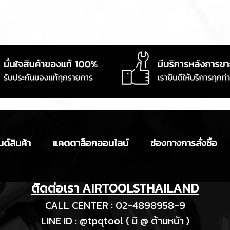
ด์สินค้า
แคตตาล็อกออนไลน์
ช่องทางการสั่งซื้อ
ติดต่อเรา AIRTOOLSTHAILAND
CALL CENTER : 02-4898958-9
LINE ID : @tpqtool ( มี @ ด้านหน้า )