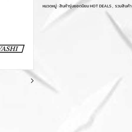
หมวดหมู่ :
สินค้ารุ่นยอดนิยม HOT DEALS
,
รวมสินค้