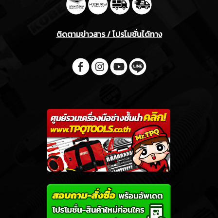
ติดตามข่าวสาร / โปรโมชั่นได้ทาง