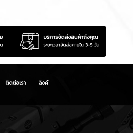
ติดต่อเรา
ลิงค์