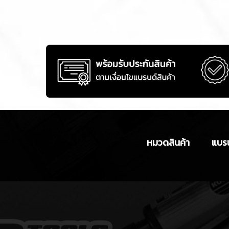
หมวดสินค้า
แบรน