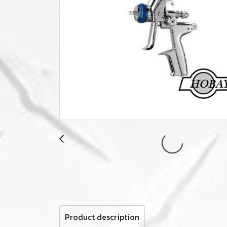
Product description