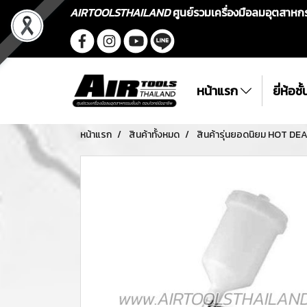
AIRTOOLSTHAILAND
ศูนย์รวมเครื่องมือลมอุตสาห
หน้าแรก
ยี่ห้อช
หน้าแรก
สินค้าทั้งหมด
สินค้ารุ่นยอดนิยม HOT DE