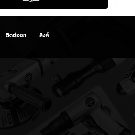
ติดต่อเรา
ลิงค์