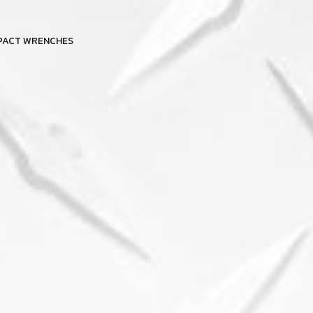
IMPACT WRENCHES