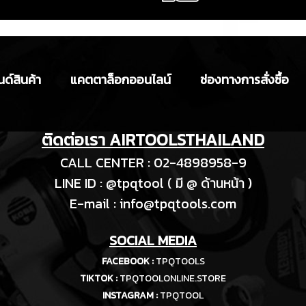
ด์สินค้า
แคตตาล็อกออนไลน์
ช่องทางการสั่งซื้อ
ติดต่อเรา AIRTOOLSTHAILAND
CALL CENTER : 02-4898958-9
LINE ID : @tpqtool ( มี @ ด้านหน้า )
E-m
ail :
info@tpqtools.com
SOCIAL MEDIA
FACEBOOK :
TPQTOOLS
TIKTOK :
TPQTOOLONLINE.STORE
INSTAGRAM :
TPQTOOL