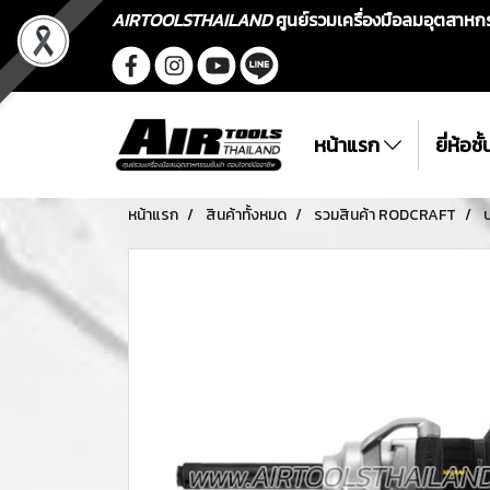
AIRTOOLSTHAILAND
ศูนย์รวมเครื่องมือลมอุตสาห
หน้าแรก
ยี่ห้อช
หน้าแรก
สินค้าทั้งหมด
รวมสินค้า RODCRAFT