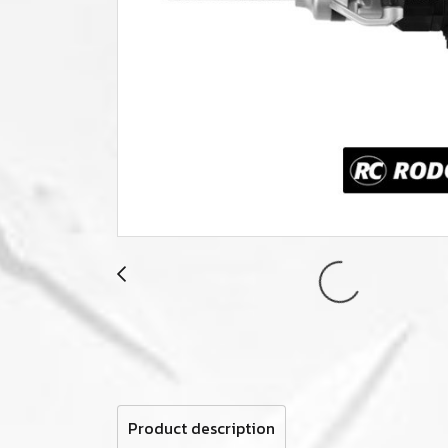
Product description