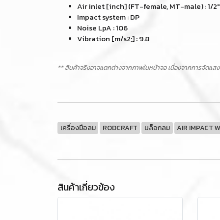
Air inlet [inch] (FT-female, MT-male) : 1/2"
Impact system : DP
Noise LpA : 106
Vibration [m/s2;] : 9.8
** สินค้าจริงอาจแตกต่างจากภาพในหน้าจอ เนื่องจากการจัดแสง
เครื่องมือลม
RODCRAFT
บล็อกลม
AIR IMPACT 
สินค้าเกี่ยวข้อง