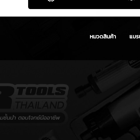
หมวดสินค้า
แบรน