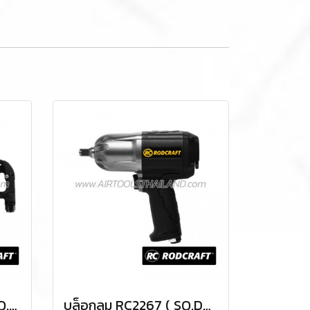
บล็อกลม RC2477XI ( SQ.DR.1 ) IMPACT WRENCHES
บล็อกลม RC2267 ( SQ.DR.1/2 ) IMPACT WRENCHES