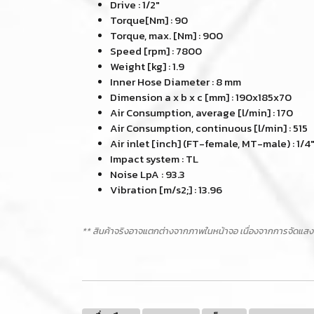
Drive : 1/2"
Torque[Nm] : 90
Torque, max. [Nm] : 900
Speed [rpm] : 7800
Weight [kg] : 1.9
Inner Hose Diameter : 8 mm
Dimension a x b x c [mm] : 190x185x70
Air Consumption, average [l/min] : 170
Air Consumption, continuous [l/min] : 515
Air inlet [inch] (FT-female, MT-male) : 1/4"
Impact system : TL
Noise LpA : 93.3
Vibration [m/s2;] : 13.96
** สินค้าจริงอาจแตกต่างจากภาพในหน้าจอ เนื่องจากการจัดแสง