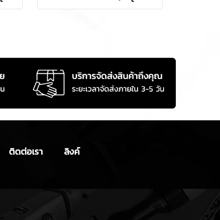
ติดต่อเรา
ลิงค์