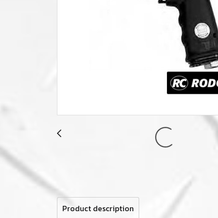
Product description