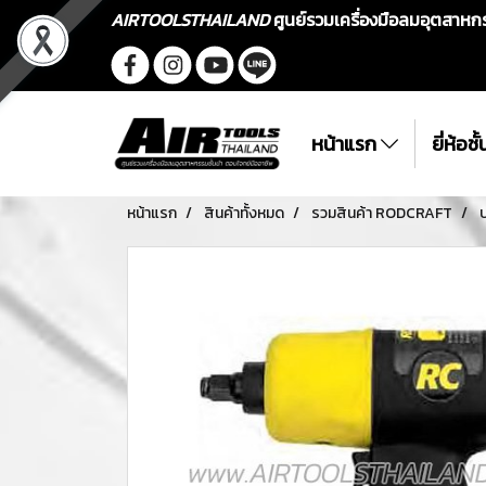
AIRTOOLSTHAILAND
ศูนย์รวมเครื่องมือลมอุตสาห
หน้าแรก
ยี่ห้อช
หน้าแรก
สินค้าทั้งหมด
รวมสินค้า RODCRAFT