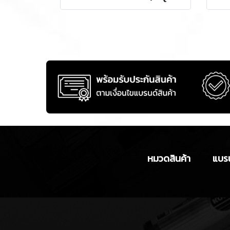
หมวดสินค้า
แบรน