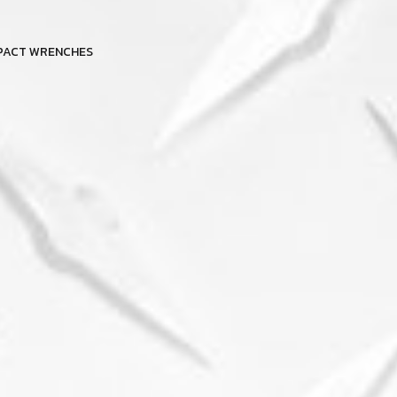
IMPACT WRENCHES