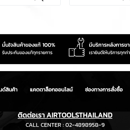
ด์สินค้า
แคตตาล็อกออนไลน์
ช่องทางการสั่งซื้อ
ติดต่อเรา AIRTOOLSTHAILAND
CALL CENTER : 02-4898958-9