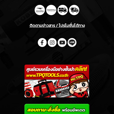
ติดตามข่าวสาร / โปรโมชั่นได้ทาง