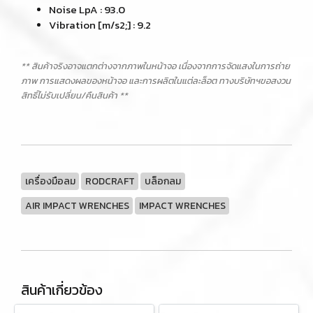
Noise LpA : 93.0
Vibration [m/s2;] : 9.2
** สินค้าจริงอาจแตกต่างจากภาพในหน้าจอ เนื่องจากการจัดแสงในการถ่าย
ภาพ การแสดงผลของหน้าจอ และการผลิตในแต่ละล็อต ทางบริษัทฯขอสงวน
สิทธิ์ไม่รับเปลี่ยน/คืนสินค้า **
เครื่องมือลม
RODCRAFT
บล็อกลม
AIR IMPACT WRENCHES
IMPACT WRENCHES
สินค้าเกี่ยวข้อง