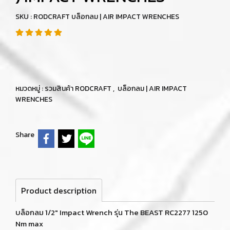
SKU : RODCRAFT บล็อกลม | AIR IMPACT WRENCHES
หมวดหมู่ :
รวมสินค้า RODCRAFT
,
บล็อกลม | AIR IMPACT
WRENCHES
Share
Product description
บล็อกลม 1/2" Impact Wrench รุ่น The BEAST RC2277 1250
Nm max