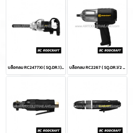
บล็อกลม RC2477XI ( SQ.DR.1 ) IMPACT WRENCHES
บล็อกลม RC2267 ( SQ.DR.1/2 ) IMPACT WRENCHES