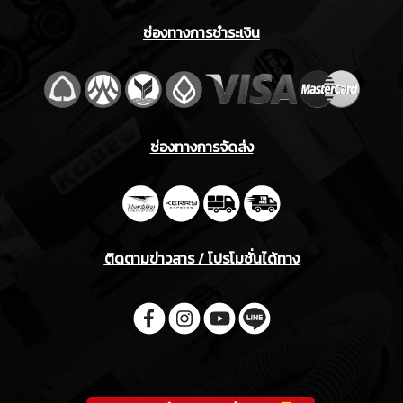
ช่องทางการชำระเงิน
ช่องทางการจัดส่ง
ติดตามข่าวสาร / โปรโมชั่นได้ทาง