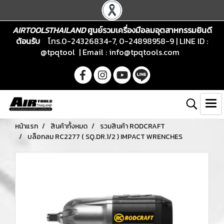
AIRTOOLSTHAILAND
ศูนย์รวมเครื่องมือลมอุตสาหกรรมยินดี
ต้อนรับ
โทร.0-24326834-7, 0-24898958-9 | LINE ID :
@tpqtool | Email :
info@tpqtools.com
หน้าแรก
สินค้าทั้งหมด
รวมสินค้า RODCRAFT
บล็อกลม RC2277 ( SQ.DR.1/2 ) IMPACT WRENCHES