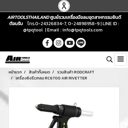
AIRTOOLSTHAILAND
ศูนย์รวมเครื่องมือลมอุตสาหกรรมยินดี
ต้อนรับ
โทร.0-24326834-7, 0-24898958-9 | LINE ID :
@tpqtool | Email :
info@tpqtools.com
หน้าแรก
สินค้าทั้งหมด
รวมสินค้า RODCRAFT
เครื่องยิงรีเวทลม RC6700 AIR RIVETTER