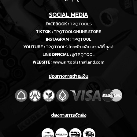
SOCIAL MEDIA
FACEBOOK :
TPQTOOLS
TIKTOK :
TPQTOOLONLINE.STORE
INSTAGRAM :
TPQTOOL
YOUTUBE :
TPQTOOLS ไทยพัฒนสิน ควอลิตี้ ทูลส์
LINE OFFICIAL :
@TPQTOOL
WEBSITE :
www.airtoolsthailand.com
ช่องทางการชำระเงิน
ช่องทางการจัดส่ง