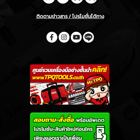
ติดตามข่าวสาร / โปรโมชั่นได้ทาง