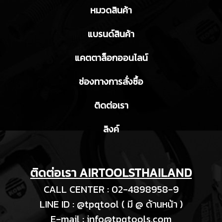
หมวดสินค้า
แบรนด์สินค้า
แคตตาล็อกออนไลน์
ช่องทางการสั่งซื้อ
ติดต่อเรา
ลิงค์
ติดต่อเรา AIRTOOLSTHAILAND
CALL CENTER : 02-4898958-9
LINE ID : @tpqtool ( มี @ ด้านหน้า )
E-m
ail :
info@tpqtools.com