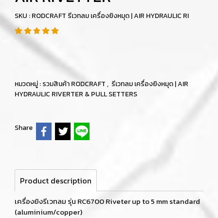
SKU : RODCRAFT รีเวทลม เครื่องยิงหมุด | AIR HYDRAULIC RI
หมวดหมู่ :
รวมสินค้า RODCRAFT
,
รีเวทลม เครื่องยิงหมุด | AIR
HYDRAULIC RIVERTER & PULL SETTERS
Share
Product description
เครื่องยิงรีเวทลม รุ่น RC6700 Riveter up to 5 mm standard
(aluminium/copper)