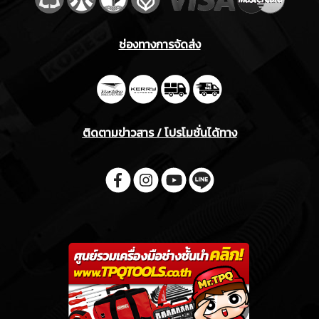
ช่องทางการจัดส่ง
ติดตามข่าวสาร / โปรโมชั่นได้ทาง