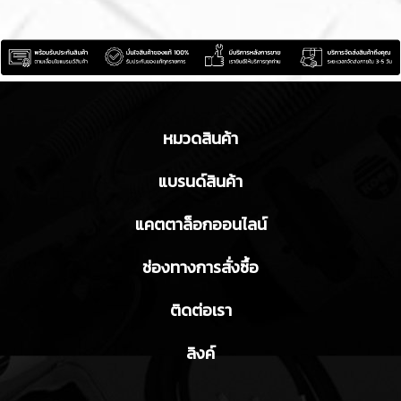
หมวดสินค้า
แบรนด์สินค้า
แคตตาล็อกออนไลน์
ช่องทางการสั่งซื้อ
ติดต่อเรา
ลิงค์