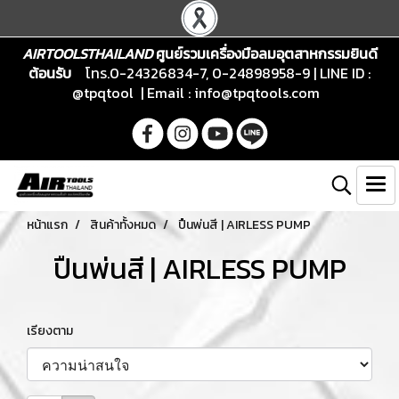
AIRTOOLSTHAILAND
ศูนย์รวมเครื่องมือลมอุตสาหกรรมยินดี
ต้อนรับ
โทร.0-24326834-7, 0-24898958-9 | LINE ID :
@tpqtool | Email :
info@tpqtools.com
หน้าแรก
สินค้าทั้งหมด
ปืนพ่นสี | AIRLESS PUMP
ปืนพ่นสี | AIRLESS PUMP
เรียงตาม