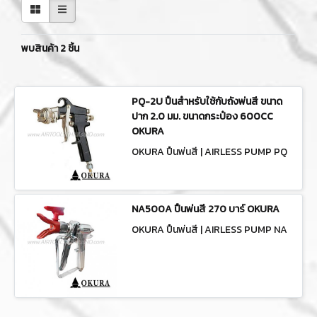
พบสินค้า 2 ชิ้น
PQ-2U ปืนสำหรับใช้กับถังพ่นสี ขนาด
ปาก 2.0 มม. ขนาดกระป๋อง 600CC
OKURA
OKURA ปืนพ่นสี | AIRLESS PUMP PQ
-2U
NA500A ปืนพ่นสี 270 บาร์ OKURA
OKURA ปืนพ่นสี | AIRLESS PUMP NA
500A