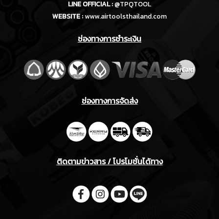
LINE OFFICIAL :
@TPQTOOL
WEBSITE :
www.airtoolsthailand.com
ช่องทางการชำระเงิน
ช่องทางการจัดส่ง
ติดตามข่าวสาร / โปรโมชั่นได้ทาง