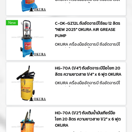
ช้ลม/มือโยก ถังเติมน้ำมันเกียร์ C-OK-G
Z40L
New
C-OK-GZ12L ถังอัดจารบีใช้ลม 12 ลิตร
"NEW 2025" OKURA AIR GREASE
PUMP
OKURA ครื่องมืออัดจารบี ถังอัดจารบีใ
ช้ลม/มือโยก ถังเติมน้ำมันเกียร์ C-OK-G
Z12L
HG-70A (1/4") ถังอัดจาระบีมือโยก 20
ลิตร ความยาวสาย 1/4" x 6 ฟุต OKURA
OKURA ครื่องมืออัดจารบี ถังอัดจารบีใ
ช้ลม/มือโยก ถังเติมน้ำมันเกียร์ HG-70A
(1/4")
HO-70A (1/2") ถังเติมน้ำมันเกียร์มือ
โยก 20 ลิตร ความยาวสาย 1/2" x 6 ฟุต
OKURA