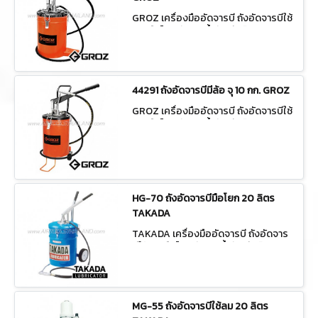
GROZ เครื่องมืออัดจารบี ถังอัดจารบีใช้
ลม/มือโยก ถังเติมน้ำมันเกียร์ 44281
44291 ถังอัดจารบีมีล้อ จุ 10 กก. GROZ
GROZ เครื่องมืออัดจารบี ถังอัดจารบีใช้
ลม/มือโยก ถังเติมน้ำมันเกียร์ 44291
HG-70 ถังอัดจารบีมือโยก 20 ลิตร
TAKADA
TAKADA เครื่องมืออัดจารบี ถังอัดจาร
บีใช้ลม/มือโยก ถังเติมน้ำมันเกียร์ HG-7
0
MG-55 ถังอัดจารบีใช้ลม 20 ลิตร