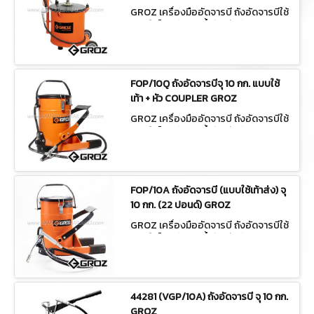
GROZ เครื่องมืออัดจารบี ถังอัดจารบีใช้
ลม/มือโยก ถังเติมน้ำมันเกียร์ BGRP/30
FOP/10Q ถังอัดจารบีจุ 10 กก. แบบใช้
เท้า + หัว COUPLER GROZ
GROZ เครื่องมืออัดจารบี ถังอัดจารบีใช้
ลม/มือโยก ถังเติมน้ำมันเกียร์ FOP/10Q
FOP/10A ถังอัดจารบี (แบบใช้เท้าส่ง) จุ
10 กก. (22 ปอนด์) GROZ
GROZ เครื่องมืออัดจารบี ถังอัดจารบีใช้
ลม/มือโยก ถังเติมน้ำมันเกียร์ FOP/10A
44281 (VGP/10A) ถังอัดจารบี จุ 10 กก.
GROZ