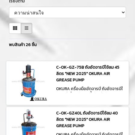
เรียงตาม
พบสินค้า 26 ชิ้น
C-OK-GZ-75B ถังอัดจารบีใช้ลม 45
ลิตร "NEW 2025" OKURA AIR
GREASE PUMP
OKURA ครื่องมืออัดจารบี ถังอัดจารบีใ
ช้ลม/มือโยก ถังเติมน้ำมันเกียร์ C-OK-G
Z-75B
C-OK-GZ40L ถังอัดจารบีใช้ลม 40
ลิตร "NEW 2025" OKURA AIR
GREASE PUMP
OKURA ครื่องมืออัดจารบี ถังอัดจารบีใ