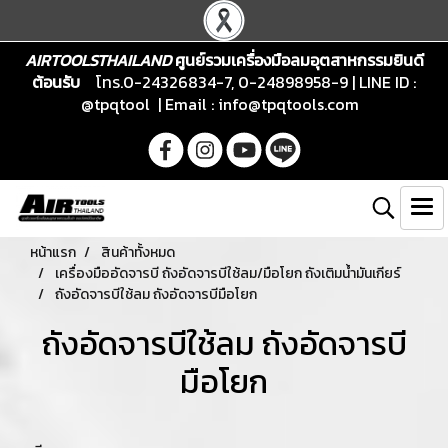
AIRTOOLSTHAILAND
ศูนย์รวมเครื่องมือลมอุตสาหกรรมยินดี
ต้อนรับ
โทร.0-24326834-7, 0-24898958-9 | LINE ID :
@tpqtool | Email :
info@tpqtools.com
หน้าแรก
สินค้าทั้งหมด
เครื่องมืออัดจารบี ถังอัดจารบีใช้ลม/มือโยก ถังเติมน้ำมันเกียร์
ถังอัดจารบีใช้ลม ถังอัดจารบีมือโยก
ถังอัดจารบีใช้ลม ถังอัดจารบี
มือโยก