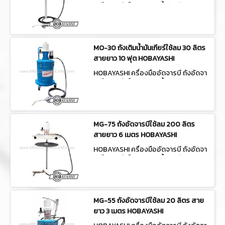
รบีใช้ลม/มือโยก ถังเติมน้ำมันเกียร์ MO-
75
MO-30 ถังเติมน้ำมันเกียร์ใช้ลม 30 ลิตร
สายยาว 10 ฟุต HOBAYASHI
HOBAYASHI ครื่องมืออัดจารบี ถังอัดจา
รบีใช้ลม/มือโยก ถังเติมน้ำมันเกียร์ MO-
30
MG-75 ถังอัดจารบีใช้ลม 200 ลิตร
สายยาว 6 เมตร HOBAYASHI
HOBAYASHI ครื่องมืออัดจารบี ถังอัดจา
รบีใช้ลม/มือโยก ถังเติมน้ำมันเกียร์ MG-
75
MG-55 ถังอัดจารบีใช้ลม 20 ลิตร สาย
ยาว 3 เมตร HOBAYASHI