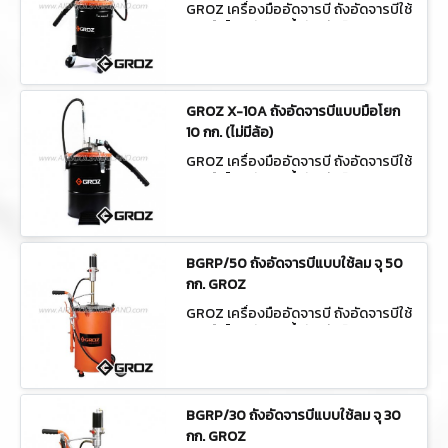
GROZ เครื่องมืออัดจารบี ถังอัดจารบีใช้
ลม/มือโยก ถังเติมน้ำมันเกียร์ X-10
GROZ X-10A ถังอัดจารบีแบบมือโยก
10 กก. (ไม่มีล้อ)
GROZ เครื่องมืออัดจารบี ถังอัดจารบีใช้
ลม/มือโยก ถังเติมน้ำมันเกียร์ X-10A
BGRP/50 ถังอัดจารบีแบบใช้ลม จุ 50
กก. GROZ
GROZ เครื่องมืออัดจารบี ถังอัดจารบีใช้
ลม/มือโยก ถังเติมน้ำมันเกียร์ BGRP/50
BGRP/30 ถังอัดจารบีแบบใช้ลม จุ 30
กก. GROZ