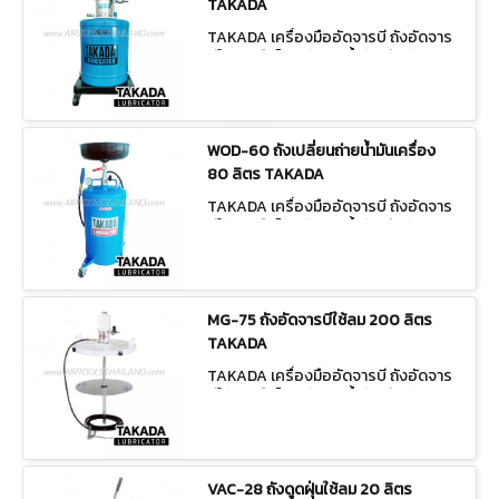
TAKADA
TAKADA เครื่องมืออัดจารบี ถังอัดจาร
บีใช้ลม/มือโยก ถังเติมน้ำมันเกียร์ MG-5
5
WOD-60 ถังเปลี่ยนถ่ายน้ำมันเครื่อง
80 ลิตร TAKADA
TAKADA เครื่องมืออัดจารบี ถังอัดจาร
บีใช้ลม/มือโยก ถังเติมน้ำมันเกียร์ WOD-
60
MG-75 ถังอัดจารบีใช้ลม 200 ลิตร
TAKADA
TAKADA เครื่องมืออัดจารบี ถังอัดจาร
บีใช้ลม/มือโยก ถังเติมน้ำมันเกียร์ MG-7
5
VAC-28 ถังดูดฝุ่นใช้ลม 20 ลิตร