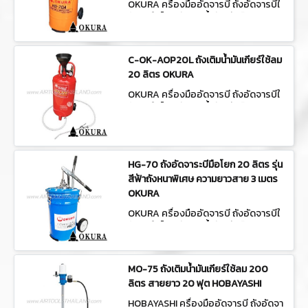
OKURA ครื่องมืออัดจารบี ถังอัดจารบีใ
ช้ลม/มือโยก ถังเติมน้ำมันเกียร์ HO-70A
C-OK-AOP20L ถังเติมน้ำมันเกียร์ใช้ลม
20 ลิตร OKURA
OKURA ครื่องมืออัดจารบี ถังอัดจารบีใ
ช้ลม/มือโยก ถังเติมน้ำมันเกียร์ C-OK-A
OP20L
HG-70 ถังอัดจาระบีมือโยก 20 ลิตร รุ่น
สีฟ้าถังหนาพิเศษ ความยาวสาย 3 เมตร
OKURA
OKURA ครื่องมืออัดจารบี ถังอัดจารบีใ
ช้ลม/มือโยก ถังเติมน้ำมันเกียร์ HG-70
MO-75 ถังเติมน้ำมันเกียร์ใช้ลม 200
ลิตร สายยาว 20 ฟุต HOBAYASHI
HOBAYASHI ครื่องมืออัดจารบี ถังอัดจา