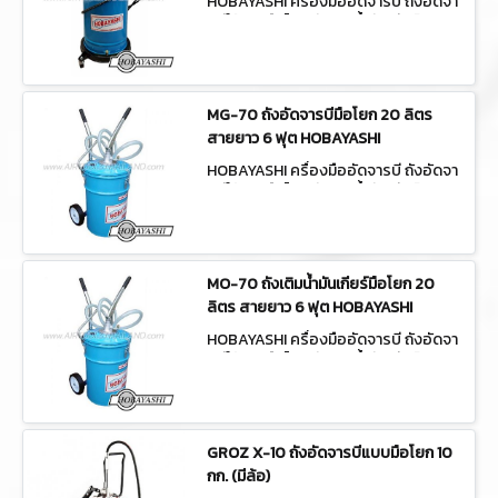
HOBAYASHI ครื่องมืออัดจารบี ถังอัดจา
รบีใช้ลม/มือโยก ถังเติมน้ำมันเกียร์ MG-
55
MG-70 ถังอัดจารบีมือโยก 20 ลิตร
สายยาว 6 ฟุต HOBAYASHI
HOBAYASHI ครื่องมืออัดจารบี ถังอัดจา
รบีใช้ลม/มือโยก ถังเติมน้ำมันเกียร์ MG-
70
MO-70 ถังเติมน้ำมันเกียร์มือโยก 20
ลิตร สายยาว 6 ฟุต HOBAYASHI
HOBAYASHI ครื่องมืออัดจารบี ถังอัดจา
รบีใช้ลม/มือโยก ถังเติมน้ำมันเกียร์ MO-
70
GROZ X-10 ถังอัดจารบีแบบมือโยก 10
กก. (มีล้อ)