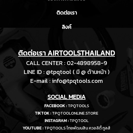
ติดต่อเรา
ลิงค์
ติดต่อเรา AIRTOOLSTHAILAND
CALL CENTER : 02-4898958-9
LINE ID : @tpqtool ( มี @ ด้านหน้า )
E-m
ail :
info@tpqtools.com
SOCIAL MEDIA
FACEBOOK :
TPQTOOLS
TIKTOK :
TPQTOOLONLINE.STORE
INSTAGRAM :
TPQTOOL
YOUTUBE :
TPQTOOLS ไทยพัฒนสิน ควอลิตี้ ทูลส์