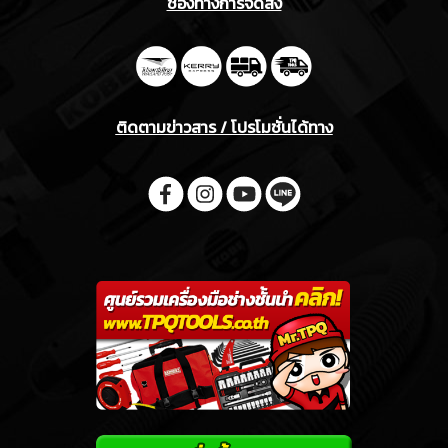
ช่องทางการจัดส่ง
ติดตามข่าวสาร / โปรโมชั่นได้ทาง