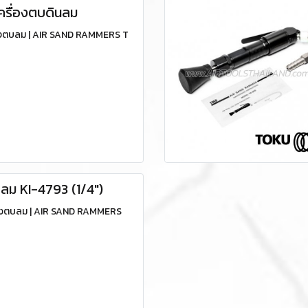
ครื่องตบดินลม
องตบลม | AIR SAND RAMMERS T
บลม KI-4793 (1/4")
่องตบลม | AIR SAND RAMMERS