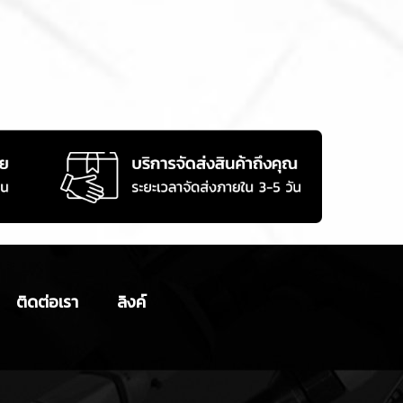
ติดต่อเรา
ลิงค์