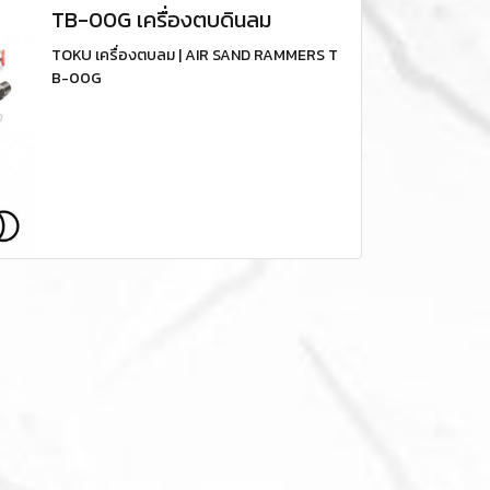
TB-00G เครื่องตบดินลม
TOKU เครื่องตบลม | AIR SAND RAMMERS T
B-00G