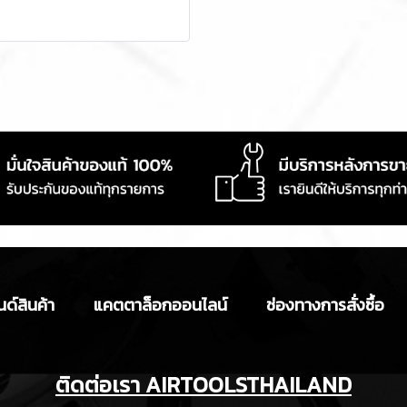
ด์สินค้า
แคตตาล็อกออนไลน์
ช่องทางการสั่งซื้อ
ติดต่อเรา AIRTOOLSTHAILAND