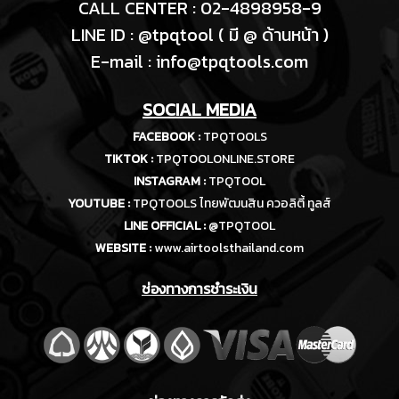
CALL CENTER : 02-4898958-9
LINE ID : @tpqtool ( มี @ ด้านหน้า )
E-m
ail :
info@tpqtools.com
SOCIAL MEDIA
FACEBOOK :
TPQTOOLS
TIKTOK :
TPQTOOLONLINE.STORE
INSTAGRAM :
TPQTOOL
YOUTUBE :
TPQTOOLS ไทยพัฒนสิน ควอลิตี้ ทูลส์
LINE OFFICIAL :
@TPQTOOL
WEBSITE :
www.airtoolsthailand.com
ช่องทางการชำระเงิน