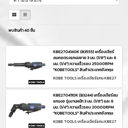
พบสินค้า 40 ชิ้น
KBE2704140K (B3555) เครื่องเจียร์
ลมคอตรงแกนขยาย 3 มม. (1/8") และ 6
มม. (1/4") ความเร็วรอบ 25000RPM
"KOBETOOLS" สินค้าประเทศอังกฤษ
KOBE TOOLS เครื่องเจียร์แกน KBE27
04140K (B3555)
KBE2704110K (B3244) เครื่องเจียร์ลม
แกนงอ รุ่นงานหนัก 3 มม. (1/8") และ 6
มม. (1/4") ความเร็วรอบ 20000RPM
"KOBETOOLS" สินค้าประเทศอังกฤษ
KOBE TOOLS เครื่องเจียร์แกน KBE27
04110K (B3244)