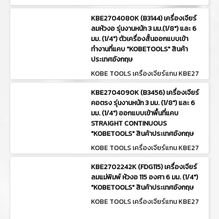
KBE2704080K (B3144) เครื่องเจียร์
ลมหัวงอ รุ่นงานหนัก 3 มม.(1/8") และ 6
มม. (1/4") ตัวเครื่องสั้นออกแบบเข้า
ทำงานที่แคบ "KOBETOOLS" สินค้า
ประเทศอังกฤษ
KOBE TOOLS เครื่องเจียร์แกน KBE27
04080K (B3144)
KBE2704090K (B3456) เครื่องเจียร์
คอตรง รุ่นงานหนัก 3 มม. (1/8") และ 6
มม. (1/4") ออกแบบเข้าพื้นที่แคบ
STRAIGHT CONTINUOUS
"KOBETOOLS" สินค้าประเทศอังกฤษ
KOBE TOOLS เครื่องเจียร์แกน KBE27
04090K (B3456)
KBE2702242K (FDG115) เครื่องเจียร์
ลมแม่พิมพ์ หัวงอ 115 องศา 6 มม. (1/4")
"KOBETOOLS" สินค้าประเทศอังกฤษ
KOBE TOOLS เครื่องเจียร์แกน KBE27
02242K (FDG115)