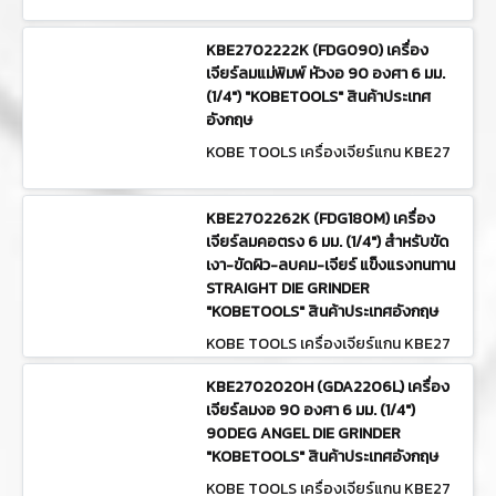
KBE2702222K (FDG090) เครื่อง
เจียร์ลมแม่พิมพ์ หัวงอ 90 องศา 6 มม.
(1/4") "KOBETOOLS" สินค้าประเทศ
อังกฤษ
KOBE TOOLS เครื่องเจียร์แกน KBE27
02222K (FDG090)
KBE2702262K (FDG180M) เครื่อง
เจียร์ลมคอตรง 6 มม. (1/4") สำหรับขัด
เงา-ขัดผิว-ลบคม-เจียร์ แข็งแรงทนทาน
STRAIGHT DIE GRINDER
"KOBETOOLS" สินค้าประเทศอังกฤษ
KOBE TOOLS เครื่องเจียร์แกน KBE27
02262K (FDG180M)
KBE2702020H (GDA2206L) เครื่อง
เจียร์ลมงอ 90 องศา 6 มม. (1/4")
90DEG ANGEL DIE GRINDER
"KOBETOOLS" สินค้าประเทศอังกฤษ
KOBE TOOLS เครื่องเจียร์แกน KBE27