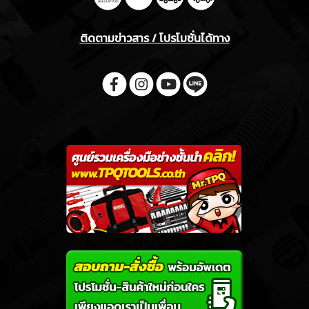
ติดตามข่าวสาร / โปรโมชั่นได้ทาง