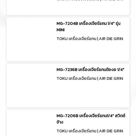
NDERS C-OK-PDG36K
MG-7204B เครื่องเจียร์แกน 1/4" รุ่น
MINI
TOKU เครื่องเจียร์แกน | AIR DIE GRIN
DERS MG-7204B
MG-7236B เครื่องเจียร์แกนข้องอ 1/4"
TOKU เครื่องเจียร์แกน | AIR DIE GRIN
DERS MG-7236B
MG-7206B เครื่องเจียร์แกน1/4" สวิตช์
ข้าง
TOKU เครื่องเจียร์แกน | AIR DIE GRIN