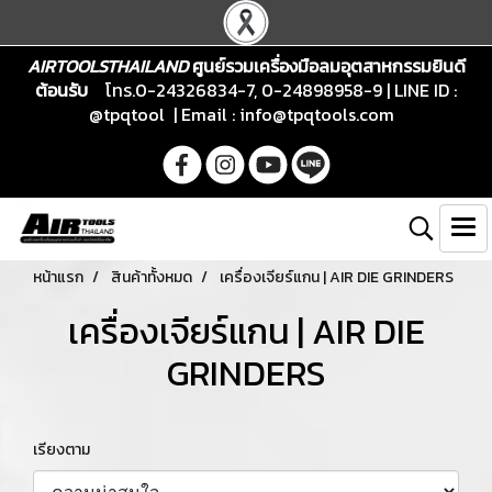
AIRTOOLSTHAILAND
ศูนย์รวมเครื่องมือลมอุตสาหกรรมยินดี
ต้อนรับ
โทร.0-24326834-7, 0-24898958-9 | LINE ID :
@tpqtool | Email :
info@tpqtools.com
หน้าแรก
สินค้าทั้งหมด
เครื่องเจียร์แกน | AIR DIE GRINDERS
เครื่องเจียร์แกน | AIR DIE
GRINDERS
เรียงตาม