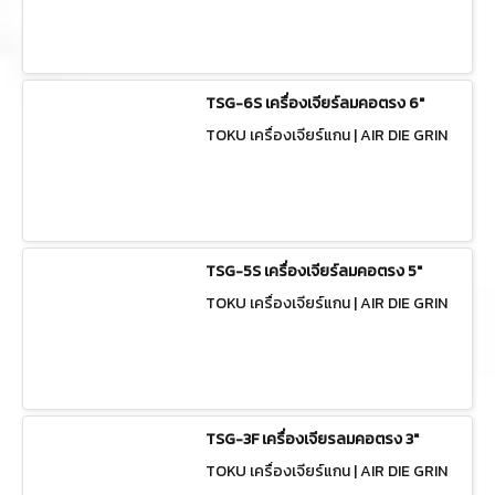
TSG-6S เครื่องเจียร์ลมคอตรง 6"
TOKU เครื่องเจียร์แกน | AIR DIE GRIN
DERS TSG-6S
TSG-5S เครื่องเจียร์ลมคอตรง 5"
TOKU เครื่องเจียร์แกน | AIR DIE GRIN
DERS TSG-5S
TSG-3F เครื่องเจียรลมคอตรง 3"
TOKU เครื่องเจียร์แกน | AIR DIE GRIN
DERS TSG-3F