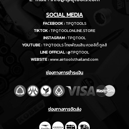
SOCIAL MEDIA
FACEBOOK :
TPQTOOLS
TIKTOK :
TPQTOOLONLINE.STORE
INSTAGRAM :
TPQTOOL
YOUTUBE :
TPQTOOLS ไทยพัฒนสิน ควอลิตี้ ทูลส์
LINE OFFICIAL :
@TPQTOOL
WEBSITE :
www.airtoolsthailand.com
ช่องทางการชำระเงิน
ช่องทางการจัดส่ง