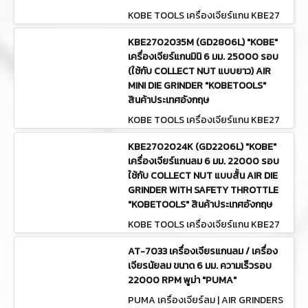
KOBE TOOLS เครื่องเจียร์แกน KBE27
02272K (FDG180E)
KBE2702035M (GD2806L) "KOBE"
เครื่องเจียร์แกนมินิ 6 มม. 25000 รอบ
(ใช้กับ COLLECT NUT แบบยาว) AIR
MINI DIE GRINDER "KOBETOOLS"
สินค้าประเทศอังกฤษ
KOBE TOOLS เครื่องเจียร์แกน KBE27
02035M (GD2806L)
KBE2702024K (GD2206L) "KOBE"
เครื่องเจียร์แกนลม 6 มม. 22000 รอบ
ใช้กับ COLLECT NUT แบบสั้น AIR DIE
GRINDER WITH SAFETY THROTTLE
"KOBETOOLS" สินค้าประเทศอังกฤษ
KOBE TOOLS เครื่องเจียร์แกน KBE27
02024K (GD2206L)
AT-7033 เครื่องเจียรแกนลม / เครื่อง
เจียรนัยลม ขนาด 6 มม. ความเร็วรอบ
22000 RPM พูม่า "PUMA"
PUMA เครื่องเจียร์ลม | AIR GRINDERS