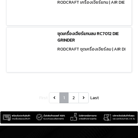
RODCRAFT เครื่องเจียร์แกน | AIR DIE
GRINDERS
ชุดเครื่องเจียร์แกนลม RC7012 DIE
GRINDER
RODCRAFT ชุดเครื่องเจียร์ลม | AIR DI
E GRINDER KIT
First
1
2
Last