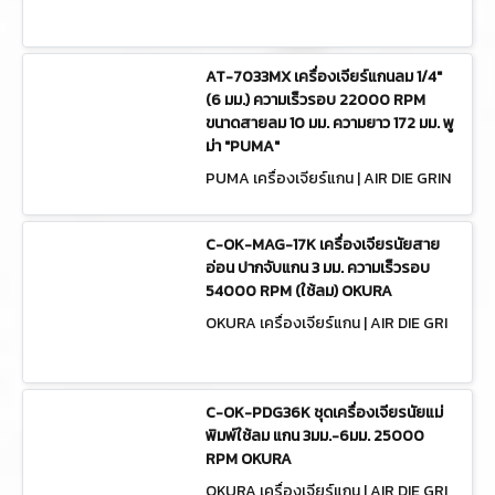
AT-7033
AT-7033MX เครื่องเจียร์แกนลม 1/4"
(6 มม.) ความเร็วรอบ 22000 RPM
ขนาดสายลม 10 มม. ความยาว 172 มม. พู
ม่า "PUMA"
PUMA เครื่องเจียร์แกน | AIR DIE GRIN
DERS AT-7033MX
C-OK-MAG-17K เครื่องเจียรนัยสาย
อ่อน ปากจับแกน 3 มม. ความเร็วรอบ
54000 RPM (ใช้ลม) OKURA
OKURA เครื่องเจียร์แกน | AIR DIE GRI
NDERS C-OK-MAG-17K
C-OK-PDG36K ชุดเครื่องเจียรนัยแม่
พิมพ์ใช้ลม แกน 3มม.-6มม. 25000
RPM OKURA
OKURA เครื่องเจียร์แกน | AIR DIE GRI