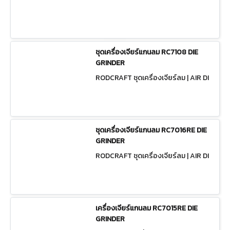
ชุดเครื่องเจียร์แกนลม RC7108 DIE
GRINDER
RODCRAFT ชุดเครื่องเจียร์ลม | AIR DI
E GRINDER KIT
ชุดเครื่องเจียร์แกนลม RC7016RE DIE
GRINDER
RODCRAFT ชุดเครื่องเจียร์ลม | AIR DI
E GRINDER KIT
เครื่องเจียร์แกนลม RC7015RE DIE
GRINDER