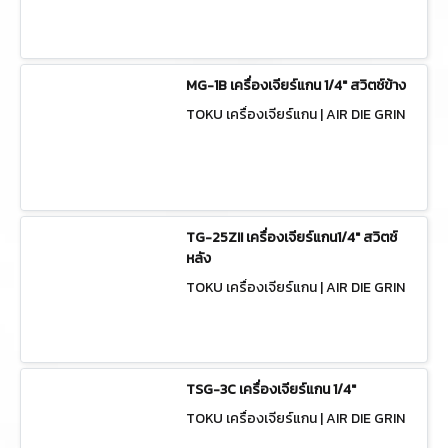
DERS MG-7206B
MG-1B เครื่องเจียร์แกน 1/4" สวิตช์ข้าง
TOKU เครื่องเจียร์แกน | AIR DIE GRIN
DERS MG-1B
TG-25ZII เครื่องเจียร์แกน1/4" สวิตช์
หลัง
TOKU เครื่องเจียร์แกน | AIR DIE GRIN
DERS TG-25ZII
TSG-3C เครื่องเจียร์แกน 1/4"
TOKU เครื่องเจียร์แกน | AIR DIE GRIN
DERS TSG-3C