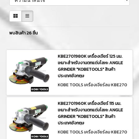
พบสินค้า 26 ชิ้น
KBE2701980K เครื่องเจียร์ 125 มม.
เหมาะสำหรับงานตกแต่งโลหะ ANGLE
GRINDER "KOBETOOLS" สินค้า
ประเทศอังกฤษ
KOBE TOOLS เครื่องเจียร์ลม KBE270
1980K
KBE2701960K เครื่องเจียร์ 115 มม.
เหมาะสำหรับงานตกแต่งโลหะ ANGLE
GRINDER "KOBETOOLS" สินค้า
ประเทศอังกฤษ
KOBE TOOLS เครื่องเจียร์ลม KBE270
1960K