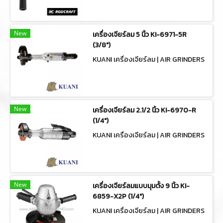
New
เครื่องเจียร์ลม 5 นิ้ว KI-6971-5R
(3/8")
KUANI เครื่องเจียร์ลม | AIR GRINDERS
New
เครื่องเจียร์ลม 2.1/2 นิ้ว KI-6970-R
(1/4")
KUANI เครื่องเจียร์ลม | AIR GRINDERS
New
เครื่องเจียร์ลมแบบมุมตั้ง 9 นิ้ว KI-
6859-X2P (1/4")
KUANI เครื่องเจียร์ลม | AIR GRINDERS