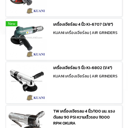
New
เครื่องเจียร์ลม 4 นิ้ว KI-6707 (3/8")
KUANI เครื่องเจียร์ลม | AIR GRINDERS
เครื่องเจียร์ลม 5 นิ้ว KI-6802 (1/4")
KUANI เครื่องเจียร์ลม | AIR GRINDERS
TW เครื่องเจียรลม 4 นิ้ว/100 มม. แรง
ดันลม 90 PSI ความเร็วรอบ 11000
RPM OKURA