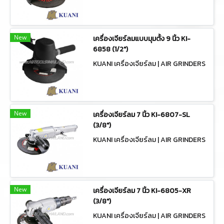
New
เครื่องเจียร์ลมแบบมุมตั้ง 9 นิ้ว KI-
6858 (1/2")
KUANI เครื่องเจียร์ลม | AIR GRINDERS
New
เครื่องเจียร์ลม 7 นิ้ว KI-6807-SL
(3/8")
KUANI เครื่องเจียร์ลม | AIR GRINDERS
New
เครื่องเจียร์ลม 7 นิ้ว KI-6805-XR
(3/8")
KUANI เครื่องเจียร์ลม | AIR GRINDERS