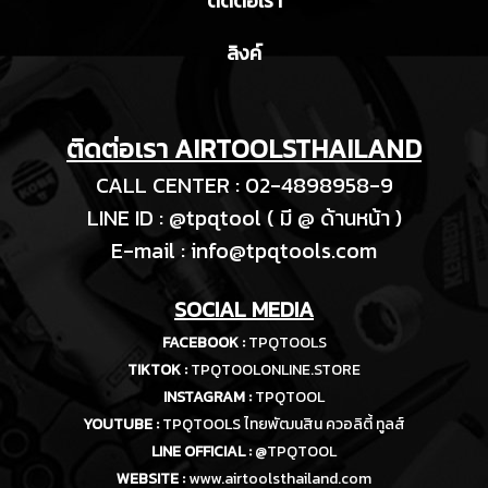
ติดต่อเรา
ลิงค์
ติดต่อเรา AIRTOOLSTHAILAND
CALL CENTER : 02-4898958-9
LINE ID : @tpqtool ( มี @ ด้านหน้า )
E-m
ail :
info@tpqtools.com
SOCIAL MEDIA
FACEBOOK :
TPQTOOLS
TIKTOK :
TPQTOOLONLINE.STORE
INSTAGRAM :
TPQTOOL
YOUTUBE :
TPQTOOLS ไทยพัฒนสิน ควอลิตี้ ทูลส์
LINE OFFICIAL :
@TPQTOOL
WEBSITE :
www.airtoolsthailand.com