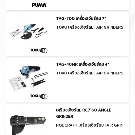
TAG-700 เครื่องเจียร์ลม 7"
TOKU เครื่องเจียร์ลม | AIR GRINDERS
TAG-700
TAG-40MR เครื่องเจียร์ลม 4"
TOKU เครื่องเจียร์ลม | AIR GRINDERS
TAG-40MR
เครื่องเจียร์ลม RC7160 ANGLE
GRINDER
RODCRAFT เครื่องเจียร์ลม | AIR GRIN
DERS