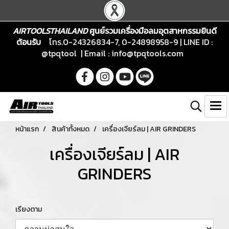
AIRTOOLSTHAILAND
ศูนย์รวมเครื่องมือลมอุตสาหกรรมยินดี
ต้อนรับ
โทร.0-24326834-7, 0-24898958-9 | LINE ID :
@tpqtool | Email :
info@tpqtools.com
หน้าแรก
สินค้าทั้งหมด
เครื่องเจียร์ลม | AIR GRINDERS
เครื่องเจียร์ลม | AIR
GRINDERS
เรียงตาม