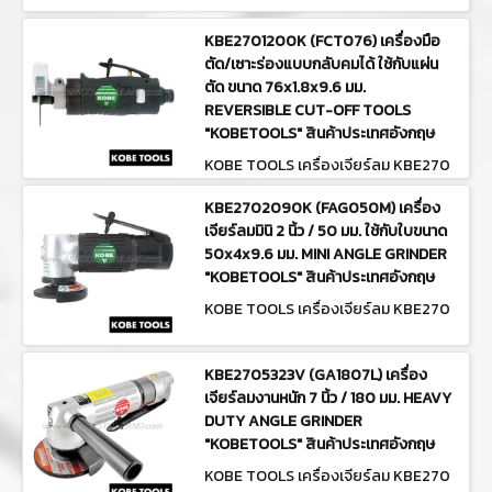
KBE2701200K (FCT076) เครื่องมือ
ตัด/เซาะร่องแบบกลับคมได้ ใช้กับแผ่น
ตัด ขนาด 76x1.8x9.6 มม.
REVERSIBLE CUT-OFF TOOLS
"KOBETOOLS" สินค้าประเทศอังกฤษ
KOBE TOOLS เครื่องเจียร์ลม KBE270
1200K (FCT076)
KBE2702090K (FAG050M) เครื่อง
เจียร์ลมมินิ 2 นิ้ว / 50 มม. ใช้กับใบขนาด
50x4x9.6 มม. MINI ANGLE GRINDER
"KOBETOOLS" สินค้าประเทศอังกฤษ
KOBE TOOLS เครื่องเจียร์ลม KBE270
2090K (FAG050M)
KBE2705323V (GA1807L) เครื่อง
เจียร์ลมงานหนัก 7 นิ้ว / 180 มม. HEAVY
DUTY ANGLE GRINDER
"KOBETOOLS" สินค้าประเทศอังกฤษ
KOBE TOOLS เครื่องเจียร์ลม KBE270