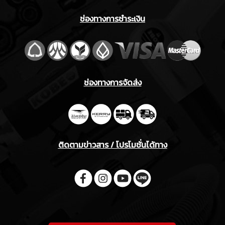
ช่องทางการชำระเงิน
ช่องทางการจัดส่ง
ติดตามข่าวสาร / โปรโมชั่นได้ทาง