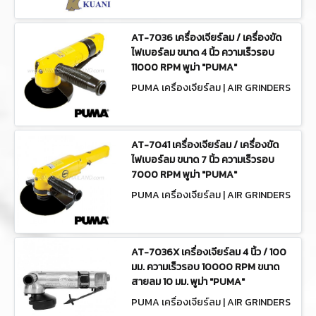
KI-6821
AT-7036 เครื่องเจียร์ลม / เครื่องขัด
ไฟเบอร์ลม ขนาด 4 นิ้ว ความเร็วรอบ
11000 RPM พูม่า "PUMA"
PUMA เครื่องเจียร์ลม | AIR GRINDERS
AT-7036
AT-7041 เครื่องเจียร์ลม / เครื่องขัด
ไฟเบอร์ลม ขนาด 7 นิ้ว ความเร็วรอบ
7000 RPM พูม่า "PUMA"
PUMA เครื่องเจียร์ลม | AIR GRINDERS
AT-7041
AT-7036X เครื่องเจียร์ลม 4 นิ้ว / 100
มม. ความเร็วรอบ 10000 RPM ขนาด
สายลม 10 มม. พูม่า "PUMA"
PUMA เครื่องเจียร์ลม | AIR GRINDERS
AT-7036X