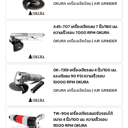
OKURA เครื่องเจียร์ลม | AIR GRINDER
S TW
A45-707 เครื่องเจียรลม 7 นิ้ว/180 มม.
ความเร็วรอบ 7000 RPM OKURA
OKURA เครื่องเจียร์ลม | AIR GRINDER
S A45-707
OK-7319 เครื่องเจียรลม 4 นิ้ว/100 มม.
แรงดันลม 90 PSI ความเร็วรอบ
10000 RPM OKURA
OKURA เครื่องเจียร์ลม | AIR GRINDER
S OK-7319
TW-904 เครื่องเจียรลมปรับรอบได้
ขนาด 4 นิ้ว/100 มม. ความเร็วรอบ
11000 RPM OKURA